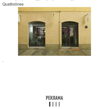
Quattrolinee
.