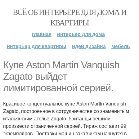
ВСЁ ОБ ИНТЕРЬЕРЕ ДЛЯ ДОМА И
КВАРТИРЫ
главная
интерьер для дома
интерьер для квартиры
идеи дизайна
мебель
Купе Aston Martin Vanquish
Zagato выйдет
лимитированной серией.
Красивое концептуальное купе Aston Martin Vanquish
Zagato, построенное в сотрудничестве со знаменитым
итальянским ателье Zagato, британцы решили
произвести ограниченной серией. Тираж составит 99
экземпляров. Поставки машин заказчикам начнутся в