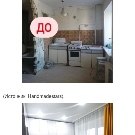
(Источник: Handmadestars).