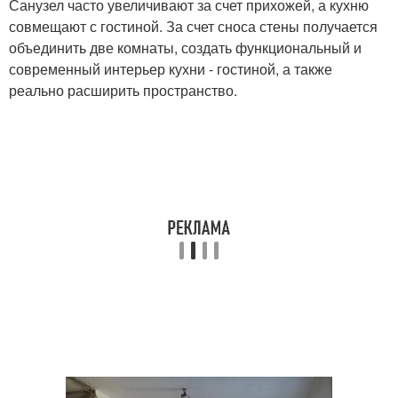
Санузел часто увеличивают за счет прихожей, а кухню
совмещают с гостиной. За счет сноса стены получается
объединить две комнаты, создать функциональный и
современный интерьер кухни - гостиной, а также
реально расширить пространство.