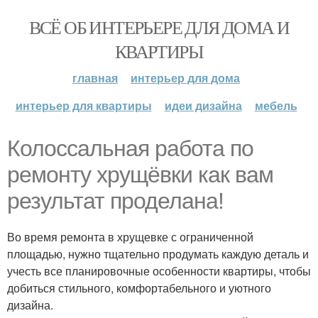
ВСЁ ОБ ИНТЕРЬЕРЕ ДЛЯ ДОМА И
КВАРТИРЫ
главная
интерьер для дома
интерьер для квартиры
идеи дизайна
мебель
Колоссальная работа по
ремонту хрущёвки как вам
результат проделана!
Во время ремонта в хрущевке с ограниченной
площадью, нужно тщательно продумать каждую деталь и
учесть все планировочные особенности квартиры, чтобы
добиться стильного, комфортабельного и уютного
дизайна.