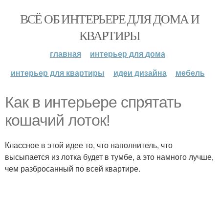
ВСЁ ОБ ИНТЕРЬЕРЕ ДЛЯ ДОМА И
КВАРТИРЫ
главная
интерьер для дома
интерьер для квартиры
идеи дизайна
мебель
Как в интерьере спрятать
кошачий лоток!
Классное в этой идее то, что наполнитель, что
высыпается из лотка будет в тумбе, а это намного лучше,
чем разбросанный по всей квартире.