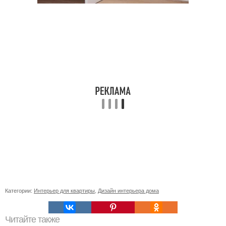
Категории:
Интерьер для квартиры
,
Дизайн интерьера дома
Читайте также