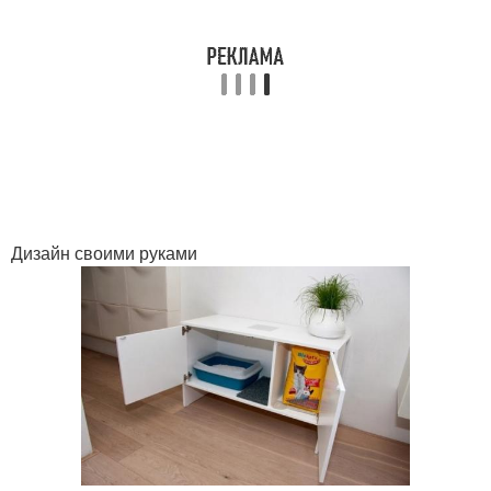
Дизайн своими руками