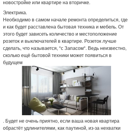
новостройке или квартире на вторичке.
Электрика.
Необходимо в самом начале ремонта определиться, где
и как будет расставлена бытовая техника и мебель. От
этого будет зависеть количество и местоположение
розеток и выключателей в квартире. Розеток лучше
сделать, что называется, "с Запасом". Ведь неизвестно,
сколько ещё бытовой техники может появиться в
будущем
. Будет не очень приятно, если ваша новая квартира
обрастёт удлинителями, как паутиной, из-за нехватки