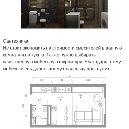
Сантехника.
Не стоит экономить на стоимости смесителей в ванную
комнату и на кухню. Также нужно выбирать
качественную мебельную фурнитуру. Благодаря этому
мебель очень долго своему владельцу прослужит.