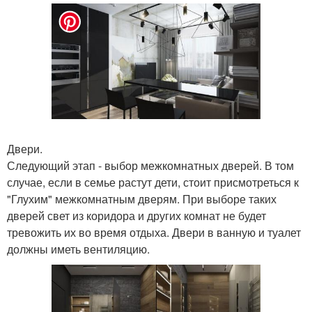
Двери.
Следующий этап - выбор межкомнатных дверей. В том
случае, если в семье растут дети, стоит присмотреться к
"Глухим" межкомнатным дверям. При выборе таких
дверей свет из коридора и других комнат не будет
тревожить их во время отдыха. Двери в ванную и туалет
должны иметь вентиляцию.