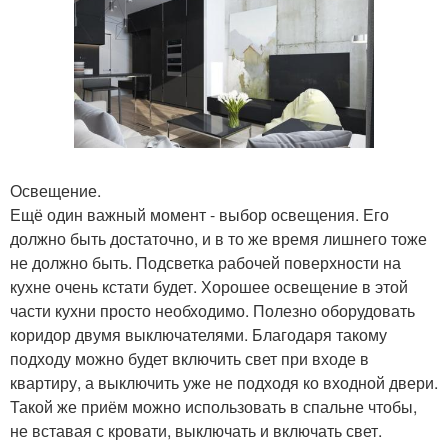
Освещение.
Ещё один важный момент - выбор освещения. Его
должно быть достаточно, и в то же время лишнего тоже
не должно быть. Подсветка рабочей поверхности на
кухне очень кстати будет. Хорошее освещение в этой
части кухни просто необходимо. Полезно оборудовать
коридор двумя выключателями. Благодаря такому
подходу можно будет включить свет при входе в
квартиру, а выключить уже не подходя ко входной двери.
Такой же приём можно использовать в спальне чтобы,
не вставая с кровати, выключать и включать свет.