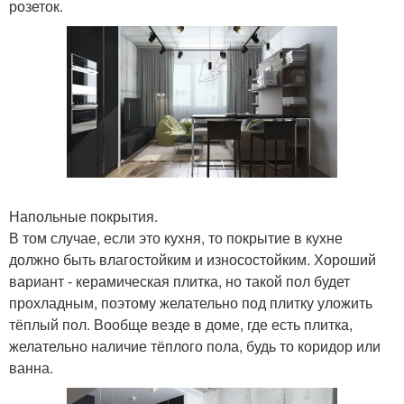
розеток.
Напольные покрытия.
В том случае, если это кухня, то покрытие в кухне
должно быть влагостойким и износостойким. Хороший
вариант - керамическая плитка, но такой пол будет
прохладным, поэтому желательно под плитку уложить
тёплый пол. Вообще везде в доме, где есть плитка,
желательно наличие тёплого пола, будь то коридор или
ванна.