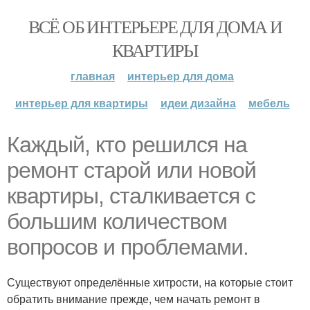
ВСЁ ОБ ИНТЕРЬЕРЕ ДЛЯ ДОМА И
КВАРТИРЫ
главная
интерьер для дома
интерьер для квартиры
идеи дизайна
мебель
Каждый, кто решился на
ремонт старой или новой
квартиры, сталкивается с
большим количеством
вопросов и проблемами.
Существуют определённые хитрости, на которые стоит
обратить внимание прежде, чем начать ремонт в