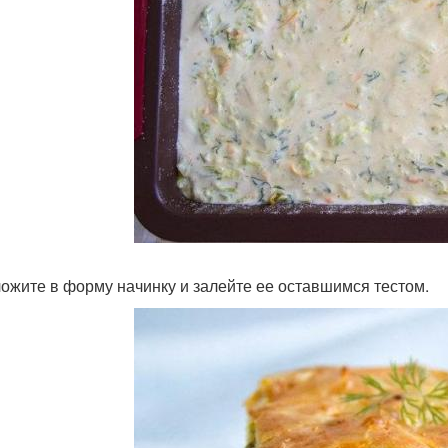
ожите в форму начинку и залейте ее оставшимся тестом.