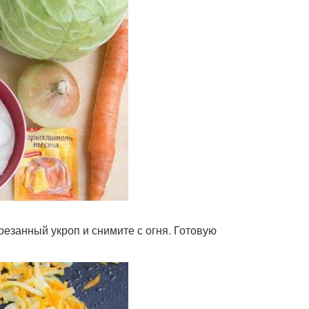
резанный укроп и снимите с огня. Готовую