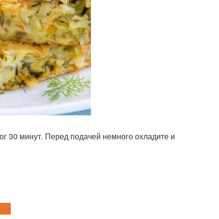
ог 30 минут. Перед подачей немного охладите и