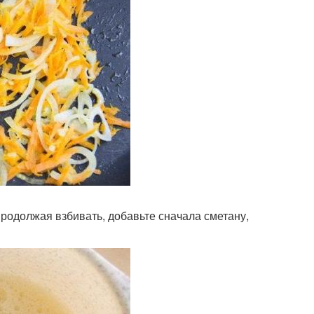
родолжая взбивать, добавьте сначала сметану,