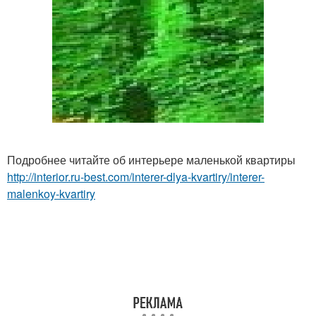
Подробнее читайте об интерьере маленькой квартиры
http://interior.ru-best.com/interer-dlya-kvartiry/interer-
malenkoy-kvartiry