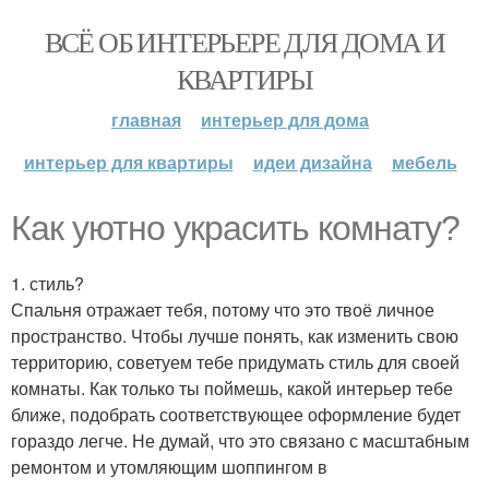
ВСЁ ОБ ИНТЕРЬЕРЕ ДЛЯ ДОМА И
КВАРТИРЫ
главная
интерьер для дома
интерьер для квартиры
идеи дизайна
мебель
Как уютно украсить комнату?
1. стиль?
Спальня отражает тебя, потому что это твоё личное
пространство. Чтобы лучше понять, как изменить свою
территорию, советуем тебе придумать стиль для своей
комнаты. Как только ты поймешь, какой интерьер тебе
ближе, подобрать соответствующее оформление будет
гораздо легче. Не думай, что это связано с масштабным
ремонтом и утомляющим шоппингом в