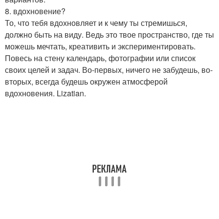
8. вдохновение?
То, что тебя вдохновляет и к чему ты стремишься,
должно быть на виду. Ведь это твое пространство, где ты
можешь мечтать, креативить и экспериментировать.
Повесь на стену календарь, фотографии или список
своих целей и задач. Во-первых, ничего не забудешь, во-
вторых, всегда будешь окружен атмосферой
вдохновения. Lizatian.