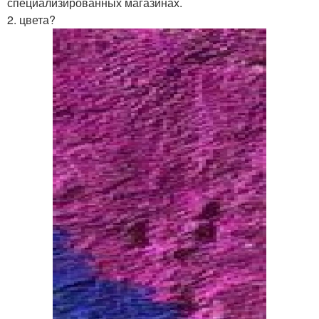
специализированных магазинах.
2. цвета?