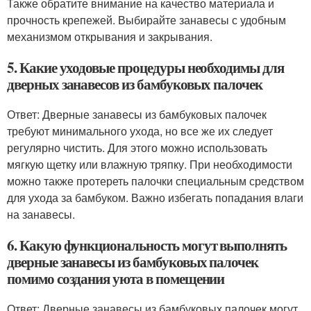
Также обратите внимание на качество материала и
прочность крепежей. Выбирайте занавесы с удобным
механизмом открывания и закрывания.
5. Какие уходовые процедуры необходимы для
дверных занавесов из бамбуковых палочек
Ответ: Дверные занавесы из бамбуковых палочек
требуют минимального ухода, но все же их следует
регулярно чистить. Для этого можно использовать
мягкую щетку или влажную тряпку. При необходимости
можно также протереть палочки специальным средством
для ухода за бамбуком. Важно избегать попадания влаги
на занавесы.
6. Какую функциональность могут выполнять
дверные занавесы из бамбуковых палочек
помимо создания уюта в помещении
Ответ: Дверные занавесы из бамбуковых палочек могут