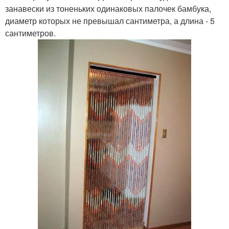
занавески из тоненьких одинаковых палочек бамбука,
диаметр которых не превышал сантиметра, а длина - 5
сантиметров.