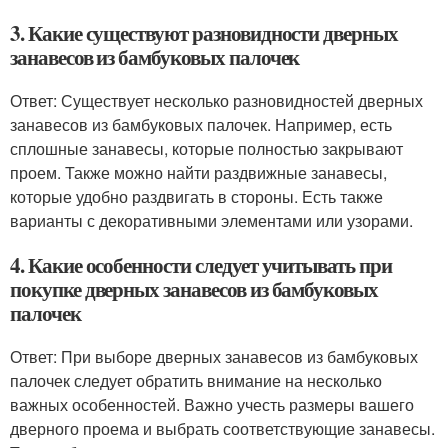
3. Какие существуют разновидности дверных
занавесов из бамбуковых палочек
Ответ: Существует несколько разновидностей дверных
занавесов из бамбуковых палочек. Например, есть
сплошные занавесы, которые полностью закрывают
проем. Также можно найти раздвижные занавесы,
которые удобно раздвигать в стороны. Есть также
варианты с декоративными элементами или узорами.
4. Какие особенности следует учитывать при
покупке дверных занавесов из бамбуковых
палочек
Ответ: При выборе дверных занавесов из бамбуковых
палочек следует обратить внимание на несколько
важных особенностей. Важно учесть размеры вашего
дверного проема и выбрать соответствующие занавесы.