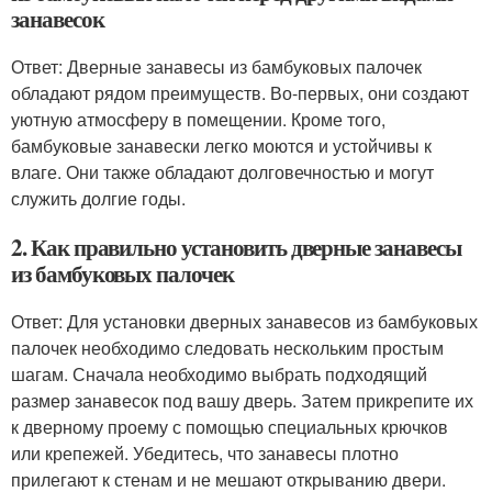
занавесок
Ответ: Дверные занавесы из бамбуковых палочек
обладают рядом преимуществ. Во-первых, они создают
уютную атмосферу в помещении. Кроме того,
бамбуковые занавески легко моются и устойчивы к
влаге. Они также обладают долговечностью и могут
служить долгие годы.
2. Как правильно установить дверные занавесы
из бамбуковых палочек
Ответ: Для установки дверных занавесов из бамбуковых
палочек необходимо следовать нескольким простым
шагам. Сначала необходимо выбрать подходящий
размер занавесок под вашу дверь. Затем прикрепите их
к дверному проему с помощью специальных крючков
или крепежей. Убедитесь, что занавесы плотно
прилегают к стенам и не мешают открыванию двери.