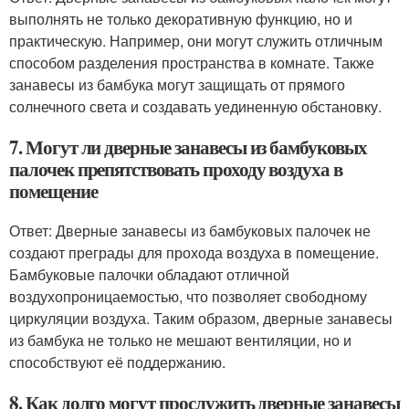
выполнять не только декоративную функцию, но и
практическую. Например, они могут служить отличным
способом разделения пространства в комнате. Также
занавесы из бамбука могут защищать от прямого
солнечного света и создавать уединенную обстановку.
7. Могут ли дверные занавесы из бамбуковых
палочек препятствовать проходу воздуха в
помещение
Ответ: Дверные занавесы из бамбуковых палочек не
создают преграды для прохода воздуха в помещение.
Бамбуковые палочки обладают отличной
воздухопроницаемостью, что позволяет свободному
циркуляции воздуха. Таким образом, дверные занавесы
из бамбука не только не мешают вентиляции, но и
способствуют её поддержанию.
8. Как долго могут прослужить дверные занавесы