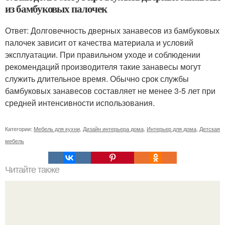
из бамбуковых палочек
Ответ: Долговечность дверных занавесов из бамбуковых
палочек зависит от качества материала и условий
эксплуатации. При правильном уходе и соблюдении
рекомендаций производителя такие занавесы могут
служить длительное время. Обычно срок службы
бамбуковых занавесов составляет не менее 3-5 лет при
средней интенсивности использования.
Категории:
Мебель для кухни
,
Дизайн интерьера дома
,
Интерьер для дома
,
Детская
мебель
Читайте также