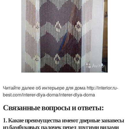
Читайте далее об интерьере для дома http://interior.ru-
best.com/interer-dlya-doma/interer-dlya-doma
Связанные вопросы и ответы:
1. Какие преимущества имеют дверные занавесы
из бамбуковых палочек перед другими видами