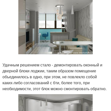
Удачным решением стало - демонтировать оконный и
дверной блоки лоджии, таким образом помещение
объединилось в одно, при этом, не повлекло собой
каких-либо согласований с бти, более того, при
необходимости, этот блок можно смонтировать обратно.