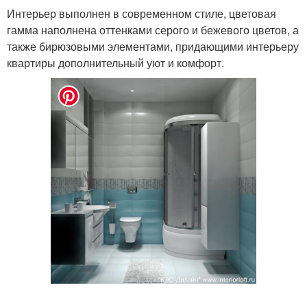
Интерьер выполнен в современном стиле, цветовая
гамма наполнена оттенками серого и бежевого цветов, а
также бирюзовыми элементами, придающими интерьеру
квартиры дополнительный уют и комфорт.