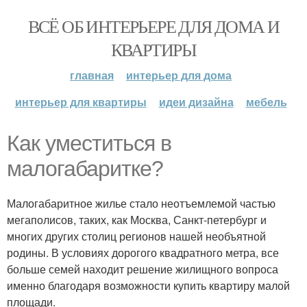
ВСЁ ОБ ИНТЕРЬЕРЕ ДЛЯ ДОМА И
КВАРТИРЫ
главная
интерьер для дома
интерьер для квартиры
идеи дизайна
мебель
Как уместиться в
малогабаритке?
Малогабаритное жилье стало неотъемлемой частью
мегаполисов, таких, как Москва, Санкт-петербург и
многих других столиц регионов нашей необъятной
родины. В условиях дорогого квадратного метра, все
больше семей находит решение жилищного вопроса
именно благодаря возможности купить квартиру малой
площади.