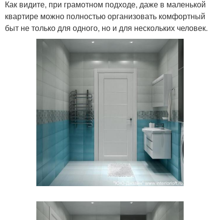
Как видите, при грамотном подходе, даже в маленькой
квартире можно полностью организовать комфортный
быт не только для одного, но и для нескольких человек.