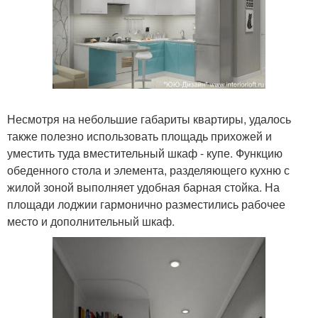
Несмотря на небольшие габариты квартиры, удалось
также полезно использовать площадь прихожей и
уместить туда вместительный шкаф - купе. Функцию
обеденного стола и элемента, разделяющего кухню с
жилой зоной выполняет удобная барная стойка. На
площади лоджии гармонично разместились рабочее
место и дополнительный шкаф.