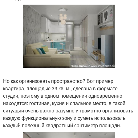
Но как организовать пространство? Вот пример,
квартира, площадью 33 кв. м., сделана в формате
студии, поэтому в одном помещении одновременно
находятся: гостиная, кухня и спальное место, в такой
ситуации очень важно разумно и грамотно организовать
каждую функциональную зону и суметь использовать
каждый полезный квадратный сантиметр площади.