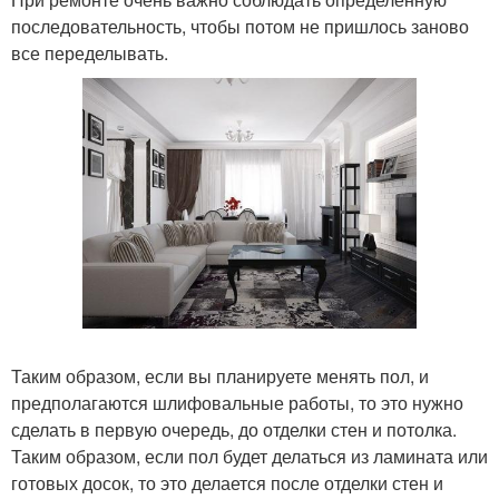
последовательность, чтобы потом не пришлось заново
все переделывать.
Таким образом, если вы планируете менять пол, и
предполагаются шлифовальные работы, то это нужно
сделать в первую очередь, до отделки стен и потолка.
Таким образом, если пол будет делаться из ламината или
готовых досок, то это делается после отделки стен и