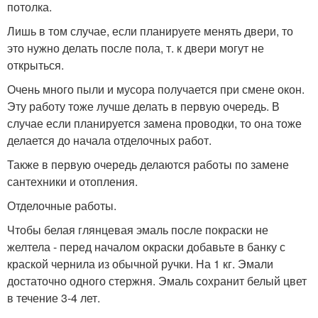
потолка.
Лишь в том случае, если планируете менять двери, то
это нужно делать после пола, т. к двери могут не
открыться.
Очень много пыли и мусора получается при смене окон.
Эту работу тоже лучше делать в первую очередь. В
случае если планируется замена проводки, то она тоже
делается до начала отделочных работ.
Также в первую очередь делаются работы по замене
сантехники и отопления.
Отделочные работы.
Чтобы белая глянцевая эмаль после покраски не
желтела - перед началом окраски добавьте в банку с
краской чернила из обычной ручки. На 1 кг. Эмали
достаточно одного стержня. Эмаль сохранит белый цвет
в течение 3-4 лет.