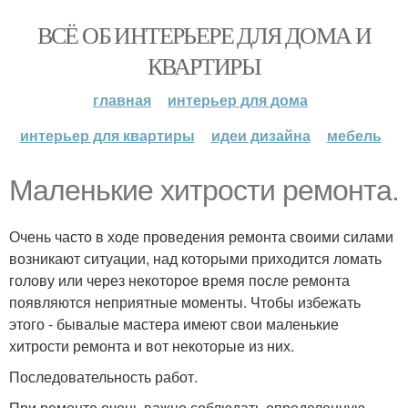
ВСЁ ОБ ИНТЕРЬЕРЕ ДЛЯ ДОМА И
КВАРТИРЫ
главная
интерьер для дома
интерьер для квартиры
идеи дизайна
мебель
Маленькие хитрости ремонта.
Очень часто в ходе проведения ремонта своими силами
возникают ситуации, над которыми приходится ломать
голову или через некоторое время после ремонта
появляются неприятные моменты. Чтобы избежать
этого - бывалые мастера имеют свои маленькие
хитрости ремонта и вот некоторые из них.
Последовательность работ.
При ремонте очень важно соблюдать определенную