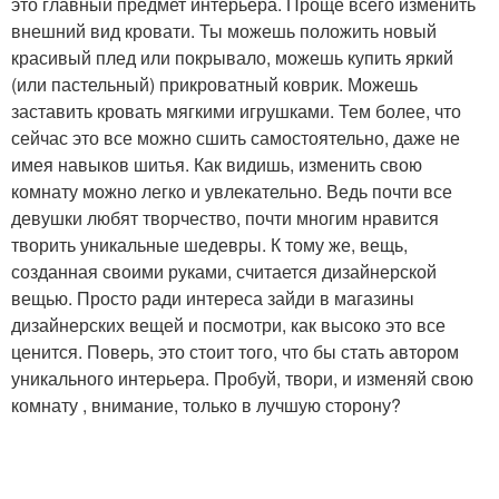
это главный предмет интерьера. Проще всего изменить
внешний вид кровати. Ты можешь положить новый
красивый плед или покрывало, можешь купить яркий
(или пастельный) прикроватный коврик. Можешь
заставить кровать мягкими игрушками. Тем более, что
сейчас это все можно сшить самостоятельно, даже не
имея навыков шитья. Как видишь, изменить свою
комнату можно легко и увлекательно. Ведь почти все
девушки любят творчество, почти многим нравится
творить уникальные шедевры. К тому же, вещь,
созданная своими руками, считается дизайнерской
вещью. Просто ради интереса зайди в магазины
дизайнерских вещей и посмотри, как высоко это все
ценится. Поверь, это стоит того, что бы стать автором
уникального интерьера. Пробуй, твори, и изменяй свою
комнату , внимание, только в лучшую сторону?