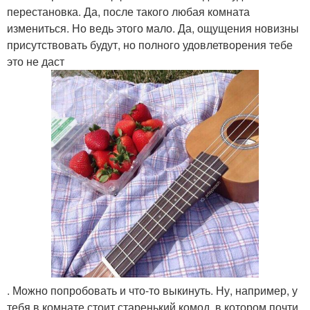
перестановка. Да, после такого любая комната
измениться. Но ведь этого мало. Да, ощущения новизны
присутствовать будут, но полного удовлетворения тебе
это не даст
. Можно попробовать и что-то выкинуть. Ну, например, у
тебя в комнате стоит старенький комод, в котором почти