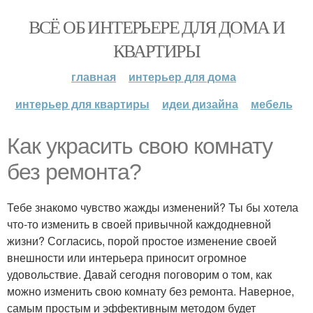
ВСЁ ОБ ИНТЕРЬЕРЕ ДЛЯ ДОМА И
КВАРТИРЫ
главная
интерьер для дома
интерьер для квартиры
идеи дизайна
мебель
Как украсить свою комнату
без ремонта?
Тебе знакомо чувство жажды изменений? Ты бы хотела
что-то изменить в своей привычной каждодневной
жизни? Согласись, порой простое изменение своей
внешности или интерьера приносит огромное
удовольствие. Давай сегодня поговорим о том, как
можно изменить свою комнату без ремонта. Наверное,
самым простым и эффективным методом будет