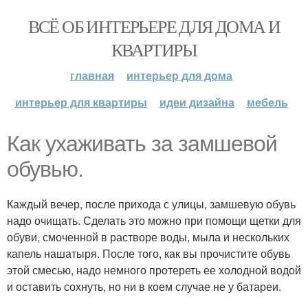
ВСЁ ОБ ИНТЕРЬЕРЕ ДЛЯ ДОМА И
КВАРТИРЫ
главная
интерьер для дома
интерьер для квартиры
идеи дизайна
мебель
Как ухаживать за замшевой
обувью.
Каждый вечер, после прихода с улицы, замшевую обувь
надо очищать. Сделать это можно при помощи щетки для
обуви, смоченной в растворе воды, мыла и нескольких
капель нашатыря. После того, как вы прочистите обувь
этой смесью, надо немного протереть ее холодной водой
и оставить сохнуть, но ни в коем случае не у батареи.