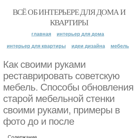
ВСЁ ОБ ИНТЕРЬЕРЕ ДЛЯ ДОМА И
КВАРТИРЫ
главная
интерьер для дома
интерьер для квартиры
идеи дизайна
мебель
Как своими руками
реставрировать советскую
мебель. Способы обновления
старой мебельной стенки
своими руками, примеры в
фото до и после
Содержание