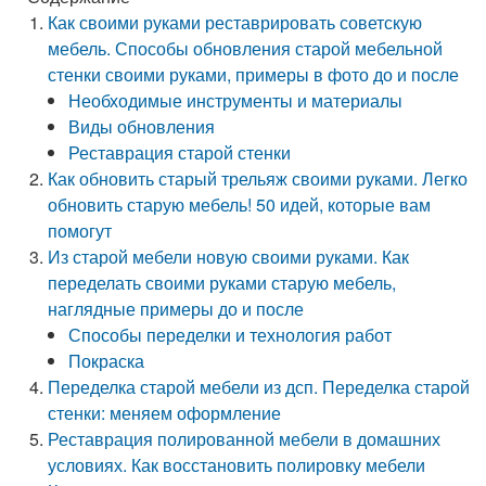
Как своими руками реставрировать советскую
мебель. Способы обновления старой мебельной
стенки своими руками, примеры в фото до и после
Необходимые инструменты и материалы
Виды обновления
Реставрация старой стенки
Как обновить старый трельяж своими руками. Легко
обновить старую мебель! 50 идей, которые вам
помогут
Из старой мебели новую своими руками. Как
переделать своими руками старую мебель,
наглядные примеры до и после
Способы переделки и технология работ
Покраска
Переделка старой мебели из дсп. Переделка старой
стенки: меняем оформление
Реставрация полированной мебели в домашних
условиях. Как восстановить полировку мебели