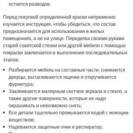
остается разводов.
Перед покупкой определенной краски непременно
изучается инструкция, чтобы убедиться, что состав
предназначается для использования в жилых
помещениях, а не на улице. Переделка своими руками
старой советской стенки или другой мебели с помощью
покраски заключается в выполнении последовательных
этапов:
Разбирается мебель на составные части, снимаются
дверцы, вытаскиваются ящички и откручивается
фурнитура;
Заклеиваются малярным скотчем зеркала и стекло, а
также другие поверхности, которые не надо
окрашивать и невозможно снять;
Все детали тщательно промываются водой с моющим
веществом;
Надеваются защитные очки и респиратор;