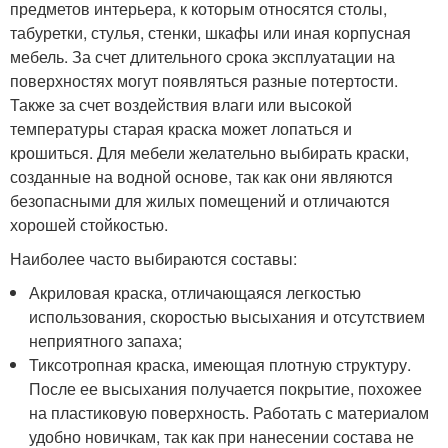
предметов интерьера, к которым относятся столы,
табуретки, стулья, стенки, шкафы или иная корпусная
мебель. За счет длительного срока эксплуатации на
поверхностях могут появляться разные потертости.
Также за счет воздействия влаги или высокой
температуры старая краска может лопаться и
крошиться. Для мебели желательно выбирать краски,
созданные на водной основе, так как они являются
безопасными для жилых помещений и отличаются
хорошей стойкостью.
Наиболее часто выбираются составы:
Акриловая краска, отличающаяся легкостью
использования, скоростью высыхания и отсутствием
неприятного запаха;
Тиксотропная краска, имеющая плотную структуру.
После ее высыхания получается покрытие, похожее
на пластиковую поверхность. Работать с материалом
удобно новичкам, так как при нанесении состава не