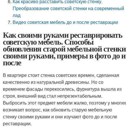
Как красиво расставить советскую стенку.
Преобразование советской стенки на современный
лад
Видео советская мебель до и после реставрации
Как своими руками реставрировать
советскую мебель. Способы
обновления старой мебельной стенки
своими руками, примеры в фото до и
после
В квартире стоит стенка советских времен, сделанная
качественно из натуральной древесины. Но со
временем фасады перекосились, фурнитура вышла из
строя, внешний вид стал непрезентабельным.
Выбросить этот предмет мебели жалко, поэтому у многих
возникает вопрос, как обновить старую мебельную
стенку своими руками и они изучают фото до и после
реставрации.