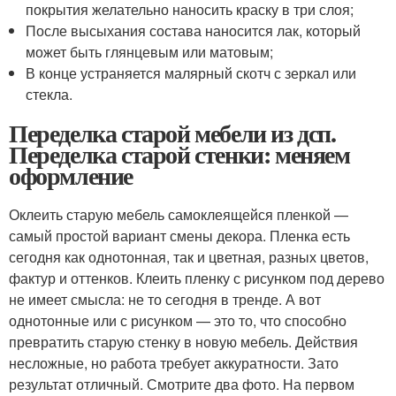
покрытия желательно наносить краску в три слоя;
После высыхания состава наносится лак, который
может быть глянцевым или матовым;
В конце устраняется малярный скотч с зеркал или
стекла.
Переделка старой мебели из дсп.
Переделка старой стенки: меняем
оформление
Оклеить старую мебель самоклеящейся пленкой —
самый простой вариант смены декора. Пленка есть
сегодня как однотонная, так и цветная, разных цветов,
фактур и оттенков. Клеить пленку с рисунком под дерево
не имеет смысла: не то сегодня в тренде. А вот
однотонные или с рисунком — это то, что способно
превратить старую стенку в новую мебель. Действия
несложные, но работа требует аккуратности. Зато
результат отличный. Смотрите два фото. На первом