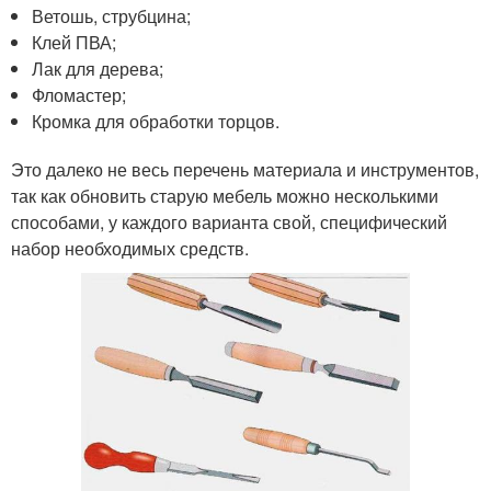
Ветошь, струбцина;
Клей ПВА;
Лак для дерева;
Фломастер;
Кромка для обработки торцов.
Это далеко не весь перечень материала и инструментов,
так как обновить старую мебель можно несколькими
способами, у каждого варианта свой, специфический
набор необходимых средств.