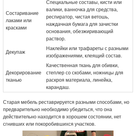
Специальные составы, кисти или
валики, ванночка для средства,
Состаривание
респиратор, чистая ветошь,
лаками или
наждачная бумага для зачистки
красками
основания, обезжиривающий
раствор.
Наклейки или трафареты с разными
Декупаж
изображениями, клеящий состав.
Качественная ткань для обивки,
Декорирование
степлер со скобами, ножницы для
тканью
раскроя материала, линейка,
карандаш.
Старая мебель реставрируется разными способами, но
предварительно необходимо убедиться, что она
действительно находится в хорошем состоянии, нет
сгнивших или покоробившихся участков.