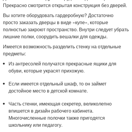
Прекрасно смотрится открытая конструкция без дверей.
Вы хотите оборудовать гардеробную? Достаточно
просто заказать дверцы в виде «купе», которые
полностью закроют пространство. Внутри следует убрать
лишние полки, соорудить вешалки для одежды.
Имеется возможность разделить стенку на отдельные
предметы:
Из антресолей получатся прекрасные ящики для
обуви, которые украсят прихожую.
Если имеется отдельный шкаф, то он займет
достойное место в детской комнате.
Часть стенки, имеющая секретер, великолепно
впишется в дизайн рабочего кабинета.
Многочисленные полочки также пригодятся
школьнику или педагогу.