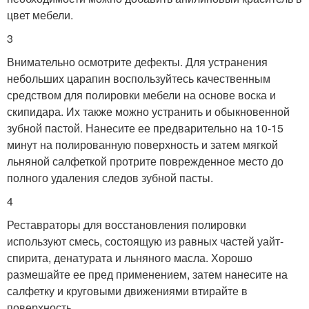
цвет мебели.
3
Внимательно осмотрите дефекты. Для устранения
небольших царапин воспользуйтесь качественным
средством для полировки мебели на основе воска и
скипидара. Их также можно устранить и обыкновенной
зубной пастой. Нанесите ее предварительно на 10-15
минут на полированную поверхность и затем мягкой
льняной салфеткой протрите поврежденное место до
полного удаления следов зубной пасты.
4
Реставраторы для восстановления полировки
используют смесь, состоящую из равных частей уайт-
спирита, денатурата и льняного масла. Хорошо
размешайте ее пред применением, затем нанесите на
салфетку и круговыми движениями втирайте в
поверхность.