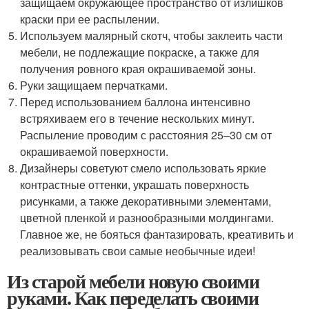
защищаем окружающее пространство от излишков
краски при ее распылении.
Используем малярный скотч, чтобы заклеить части
мебели, не подлежащие покраске, а также для
получения ровного края окрашиваемой зоны.
Руки защищаем перчатками.
Перед использованием баллона интенсивно
встряхиваем его в течение нескольких минут.
Распыление проводим с расстояния 25–30 см от
окрашиваемой поверхности.
Дизайнеры советуют смело использовать яркие
контрастные оттенки, украшать поверхность
рисунками, а также декоративными элементами,
цветной пленкой и разнообразными молдингами.
Главное же, не бояться фантазировать, креативить и
реализовывать свои самые необычные идеи!
Из старой мебели новую своими
руками. Как переделать своими