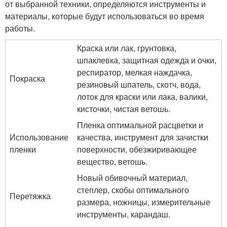
от выбранной техники, определяются инструменты и
материалы, которые будут использоваться во время
работы.
Краска или лак, грунтовка,
шпаклевка, защитная одежда и очки,
респиратор, мелкая наждачка,
Покраска
резиновый шпатель, скотч, вода,
лоток для краски или лака, валики,
кисточки, чистая ветошь.
Пленка оптимальной расцветки и
Использование
качества, инструмент для зачистки
пленки
поверхности, обезжиривающее
вещество, ветошь.
Новый обивочный материал,
степлер, скобы оптимального
Перетяжка
размера, ножницы, измерительные
инструменты, карандаш.