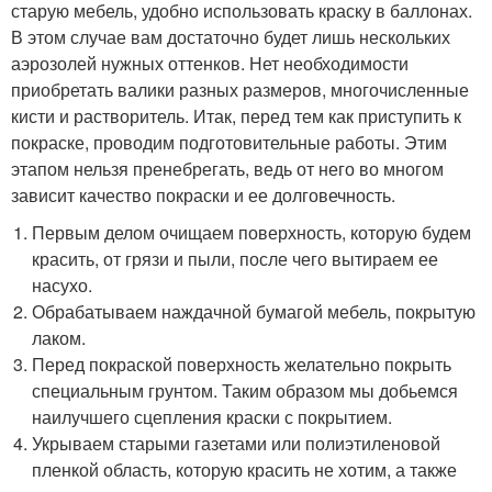
старую мебель, удобно использовать краску в баллонах.
В этом случае вам достаточно будет лишь нескольких
аэрозолей нужных оттенков. Нет необходимости
приобретать валики разных размеров, многочисленные
кисти и растворитель. Итак, перед тем как приступить к
покраске, проводим подготовительные работы. Этим
этапом нельзя пренебрегать, ведь от него во многом
зависит качество покраски и ее долговечность.
Первым делом очищаем поверхность, которую будем
красить, от грязи и пыли, после чего вытираем ее
насухо.
Обрабатываем наждачной бумагой мебель, покрытую
лаком.
Перед покраской поверхность желательно покрыть
специальным грунтом. Таким образом мы добьемся
наилучшего сцепления краски с покрытием.
Укрываем старыми газетами или полиэтиленовой
пленкой область, которую красить не хотим, а также