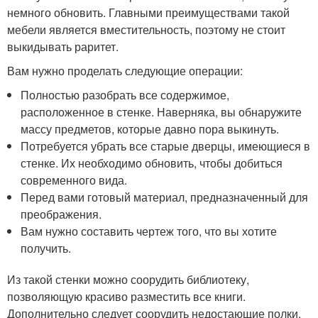
немного обновить. Главными преимуществами такой
мебели является вместительность, поэтому не стоит
выкидывать раритет.
Вам нужно проделать следующие операции:
Полностью разобрать все содержимое,
расположенное в стенке. Наверняка, вы обнаружите
массу предметов, которые давно пора выкинуть.
Потребуется убрать все старые дверцы, имеющиеся в
стенке. Их необходимо обновить, чтобы добиться
современного вида.
Перед вами готовый материал, предназначенный для
преображения.
Вам нужно составить чертеж того, что вы хотите
получить.
Из такой стенки можно соорудить библиотеку,
позволяющую красиво разместить все книги.
Дополнительно следует соорудить недостающие полки.