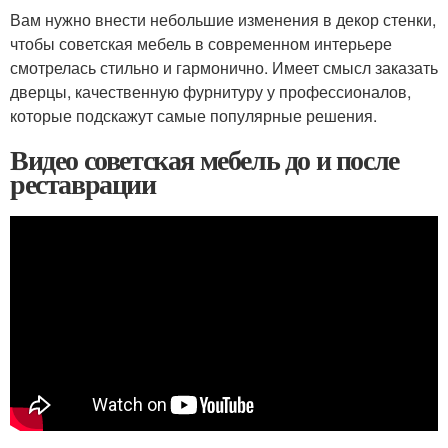
Вам нужно внести небольшие изменения в декор стенки,
чтобы советская мебель в современном интерьере
смотрелась стильно и гармонично. Имеет смысл заказать
дверцы, качественную фурнитуру у профессионалов,
которые подскажут самые популярные решения.
Видео советская мебель до и после
реставрации