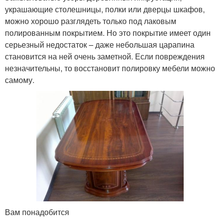
украшающие столешницы, полки или дверцы шкафов,
можно хорошо разглядеть только под лаковым
полированным покрытием. Но это покрытие имеет один
серьезный недостаток – даже небольшая царапина
становится на ней очень заметной. Если повреждения
незначительны, то восстановит полировку мебели можно
самому.
Вам понадобится