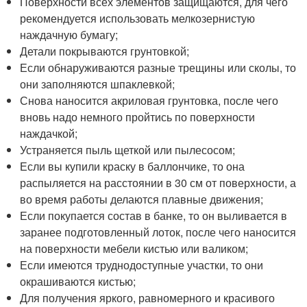
Поверхности всех элементов защищаются, для чего
рекомендуется использовать мелкозернистую
наждачную бумагу;
Детали покрываются грунтовкой;
Если обнаруживаются разные трещины или сколы, то
они заполняются шпаклевкой;
Снова наносится акриловая грунтовка, после чего
вновь надо немного пройтись по поверхности
наждачкой;
Устраняется пыль щеткой или пылесосом;
Если вы купили краску в баллончике, то она
распыляется на расстоянии в 30 см от поверхности, а
во время работы делаются плавные движения;
Если покупается состав в банке, то он выливается в
заранее подготовленный лоток, после чего наносится
на поверхности мебели кистью или валиком;
Если имеются труднодоступные участки, то они
окрашиваются кистью;
Для получения яркого, равномерного и красивого