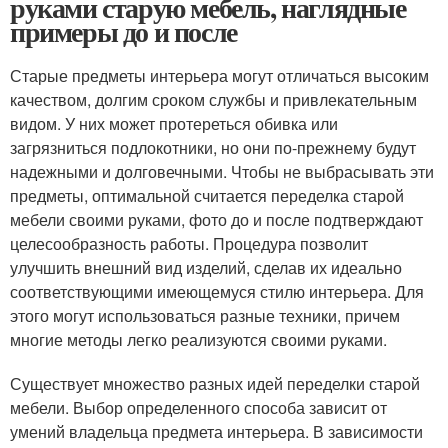
руками старую мебель, наглядные
примеры до и после
Старые предметы интерьера могут отличаться высоким
качеством, долгим сроком службы и привлекательным
видом. У них может протереться обивка или
загрязниться подлокотники, но они по-прежнему будут
надежными и долговечными. Чтобы не выбрасывать эти
предметы, оптимальной считается переделка старой
мебели своими руками, фото до и после подтверждают
целесообразность работы. Процедура позволит
улучшить внешний вид изделий, сделав их идеально
соответствующими имеющемуся стилю интерьера. Для
этого могут использоваться разные техники, причем
многие методы легко реализуются своими руками.
Существует множество разных идей переделки старой
мебели. Выбор определенного способа зависит от
умений владельца предмета интерьера. В зависимости