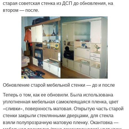
старая советская стенка из ДСП до обновления, на
втором — после.
Обновление старой мебельной стенки — до и после
Теперь о том, как ее обновили. Была использована
уплотненная мебельная самоклеящаяся пленка, цвет
«сливки», поверхность матовая. Открытую часть старой
стенки закрыли стеклянными дверцами, для стекла
взяли полупрозрачную матовую пленку. Окантовка —