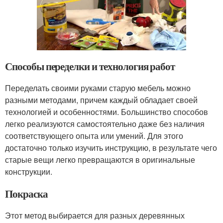
Способы переделки и технология работ
Переделать своими руками старую мебель можно
разными методами, причем каждый обладает своей
технологией и особенностями. Большинство способов
легко реализуются самостоятельно даже без наличия
соответствующего опыта или умений. Для этого
достаточно только изучить инструкцию, в результате чего
старые вещи легко превращаются в оригинальные
конструкции.
Покраска
Этот метод выбирается для разных деревянных