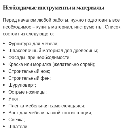
Необходимые инструменты и материалы
Перед началом любой работы, нужно подготовить все
необходимое – купить материал, инструменты. Список
состоит из следующего:
Фурнитура для мебели;
Шпаклевочный материал для древесины;
Фасады, при необходимости;
Краска или морилка (желательно спрей);
Строительный нож;
Строительный фен;
Шуруповерт;
Острые ножницы;
Утюг;
Пленка мебельная самоклеящаяся;
Воск для мебели разной консистенции;
Свечка;
Шпатели;