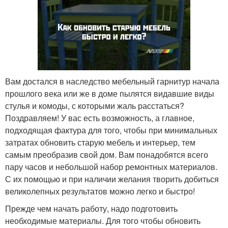
Вам достался в наследство мебельный гарнитур начала
прошлого века или же в доме пылятся видавшие виды
стулья и комоды, с которыми жаль расстаться?
Поздравляем! У вас есть возможность, а главное,
подходящая фактура для того, чтобы при минимальных
затратах обновить старую мебель и интерьер, тем
самым преобразив свой дом. Вам понадобятся всего
пару часов и небольшой набор ремонтных материалов.
С их помощью и при наличии желания творить добиться
великолепных результатов можно легко и быстро!
Прежде чем начать работу, надо подготовить
необходимые материалы. Для того чтобы обновить