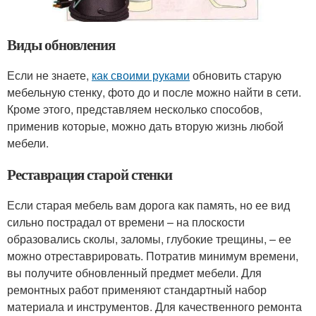
Виды обновления
Если не знаете,
как своими руками
обновить старую
мебельную стенку, фото до и после можно найти в сети.
Кроме этого, представляем несколько способов,
применив которые, можно дать вторую жизнь любой
мебели.
Реставрация старой стенки
Если старая мебель вам дорога как память, но ее вид
сильно пострадал от времени – на плоскости
образовались сколы, заломы, глубокие трещины, – ее
можно отреставрировать. Потратив минимум времени,
вы получите обновленный предмет мебели. Для
ремонтных работ применяют стандартный набор
материала и инструментов. Для качественного ремонта