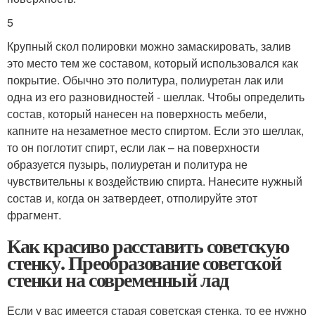
5
Крупный скол полировки можно замаскировать, залив
это место тем же составом, который использовался как
покрытие. Обычно это политура, полиуретан лак или
одна из его разновидностей - шеллак. Чтобы определить
состав, который нанесен на поверхность мебели,
капните на незаметное место спиртом. Если это шеллак,
то он поглотит спирт, если лак – на поверхности
образуется пузырь, полиуретан и политура не
чувствительны к воздействию спирта. Нанесите нужный
состав и, когда он затвердеет, отполируйте этот
фрагмент.
Как красиво расставить советскую
стенку. Преобразование советской
стенки на современный лад
Если у вас имеется старая советская стенка, то ее нужно