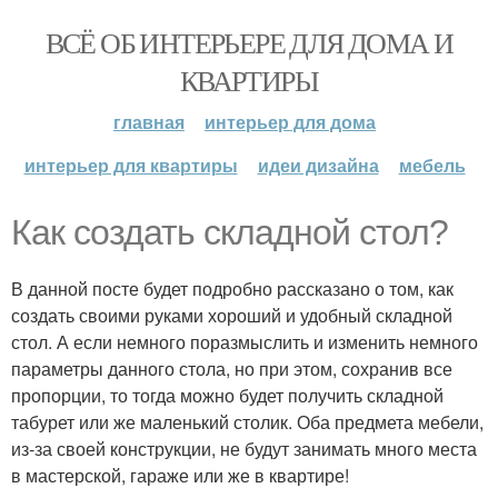
ВСЁ ОБ ИНТЕРЬЕРЕ ДЛЯ ДОМА И
КВАРТИРЫ
главная
интерьер для дома
интерьер для квартиры
идеи дизайна
мебель
Как создать складной стол?
В данной посте будет подробно рассказано о том, как
создать своими руками хороший и удобный складной
стол. А если немного поразмыслить и изменить немного
параметры данного стола, но при этом, сохранив все
пропорции, то тогда можно будет получить складной
табурет или же маленький столик. Оба предмета мебели,
из-за своей конструкции, не будут занимать много места
в мастерской, гараже или же в квартире!