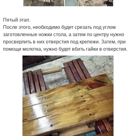
Пятый этап.
После этого, необходимо будет срезать под углом
заготовленные ножки стола, а затем по центру нужно
просверлить в них отверстия под крепежи. Затем, при
помощи молотка, нужно будет вбить гайки в отверстия.