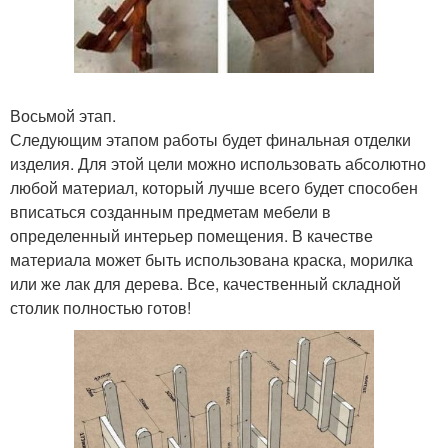
Восьмой этап.
Следующим этапом работы будет финальная отделки
изделия. Для этой цели можно использовать абсолютно
любой материал, который лучше всего будет способен
вписаться созданным предметам мебели в
определенный интерьер помещения. В качестве
материала может быть использована краска, морилка
или же лак для дерева. Все, качественный складной
столик полностью готов!