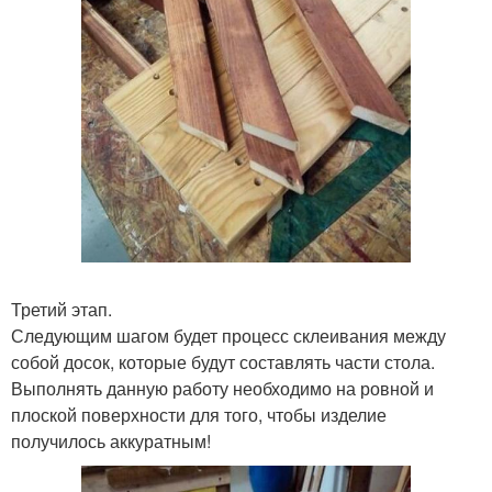
Третий этап.
Следующим шагом будет процесс склеивания между
собой досок, которые будут составлять части стола.
Выполнять данную работу необходимо на ровной и
плоской поверхности для того, чтобы изделие
получилось аккуратным!