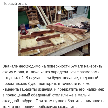
Первый этап.
Вначале необходимо на поверхности бумаги начертить
схему стола, а также четко определиться с размерами
его деталей. В случае если будет желание, то данный
проект можно будет повторить в точности или же
изменить габариты изделия, и превратить его, например,
в полноценный обеденный стол или же в малый
складной табурет. При этом нужно обратить внимание на
то, что пропорции необходимо сохранить!