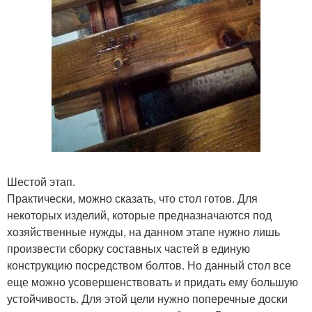
Шестой этап.
Практически, можно сказать, что стол готов. Для
некоторых изделий, которые предназначаются под
хозяйственные нужды, на данном этапе нужно лишь
произвести сборку составных частей в единую
конструкцию посредством болтов. Но данный стол все
еще можно усовершенствовать и придать ему большую
устойчивость. Для этой цели нужно поперечные доски