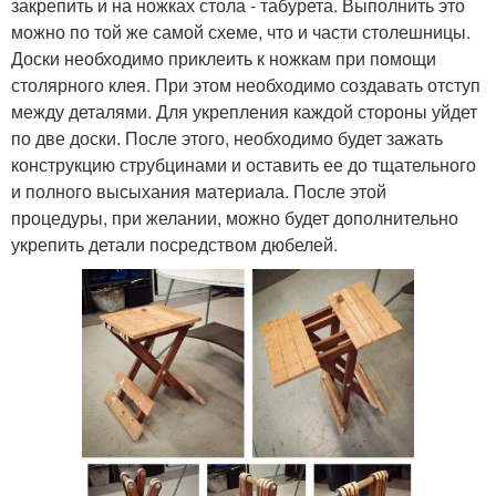
закрепить и на ножках стола - табурета. Выполнить это
можно по той же самой схеме, что и части столешницы.
Доски необходимо приклеить к ножкам при помощи
столярного клея. При этом необходимо создавать отступ
между деталями. Для укрепления каждой стороны уйдет
по две доски. После этого, необходимо будет зажать
конструкцию струбцинами и оставить ее до тщательного
и полного высыхания материала. После этой
процедуры, при желании, можно будет дополнительно
укрепить детали посредством дюбелей.