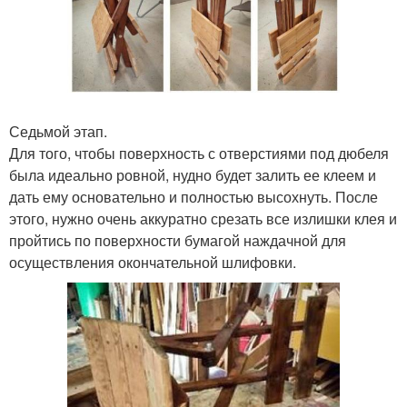
Седьмой этап.
Для того, чтобы поверхность с отверстиями под дюбеля
была идеально ровной, нудно будет залить ее клеем и
дать ему основательно и полностью высохнуть. После
этого, нужно очень аккуратно срезать все излишки клея и
пройтись по поверхности бумагой наждачной для
осуществления окончательной шлифовки.