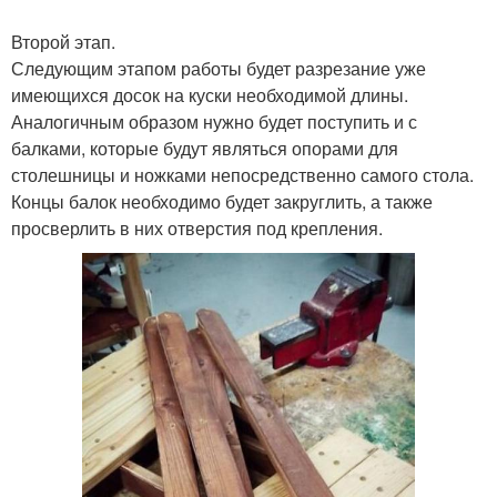
Второй этап.
Следующим этапом работы будет разрезание уже
имеющихся досок на куски необходимой длины.
Аналогичным образом нужно будет поступить и с
балками, которые будут являться опорами для
столешницы и ножками непосредственно самого стола.
Концы балок необходимо будет закруглить, а также
просверлить в них отверстия под крепления.