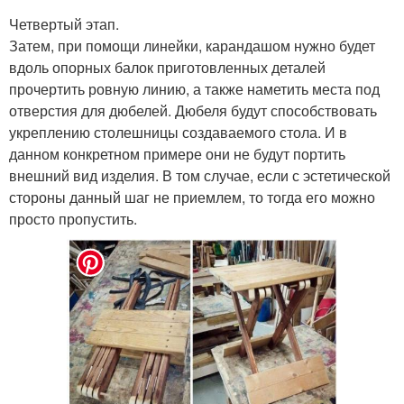
Четвертый этап.
Затем, при помощи линейки, карандашом нужно будет
вдоль опорных балок приготовленных деталей
прочертить ровную линию, а также наметить места под
отверстия для дюбелей. Дюбеля будут способствовать
укреплению столешницы создаваемого стола. И в
данном конкретном примере они не будут портить
внешний вид изделия. В том случае, если с эстетической
стороны данный шаг не приемлем, то тогда его можно
просто пропустить.