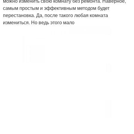
можно изменить свою комнату без ремонта. Наверное,
самым простым и эффективным методом будет
перестановка. Да, после такого любая комната
измениться. Но ведь этого мало