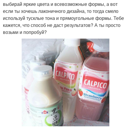
выбирай яркие цвета и всевозможные формы, а вот
если ты хочешь лаконичного дизайна, то тогда смело
используй тусклые тона и прямоугольные формы. Тебе
кажется, что способ не даст результатов? А ты просто
возьми и попробуй?