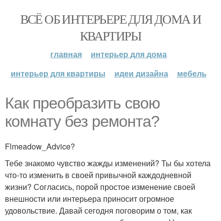
ВСЁ ОБ ИНТЕРЬЕРЕ ДЛЯ ДОМА И
КВАРТИРЫ
главная
интерьер для дома
интерьер для квартиры
идеи дизайна
мебель
Как преобразить свою
комнату без ремонта?
Flmeadow_Advice?
Тебе знакомо чувство жажды изменений? Ты бы хотела
что-то изменить в своей привычной каждодневной
жизни? Согласись, порой простое изменение своей
внешности или интерьера приносит огромное
удовольствие. Давай сегодня поговорим о том, как