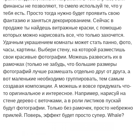
финансы не позволяют, то смело используй те, что у
тебя есть. Просто тогда нужно будет проявить свою
фантазию и заняться декорированием. Сейчас в
продаже ты найдешь витражные краски, с помощью
которых можно нарисовать все, что только захочется.
Удачным украшением комнаты может стать панно, фото,
часы, картины. Выбери стену, на которой разместишь
свои красивые фотографии. Можешь развесить их в
рамочках (только не забудь, что большие размеры
фотографий лучше размешать отдельно друг от друга, а
вот маленькие необходимо группировать, тем самым
создавая композиции. А можешь и вовсе придумать что-
то оригинальное и интересное. Например, нарисуй на
стене дерево с веточками, а в роли листиков пускай
будут фотографии. Только без рамочек, просто небрежно
приклей. Поверь, эффект будет просто супер. Whale?