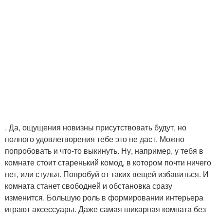
. Да, ощущения новизны присутствовать будут, но
полного удовлетворения тебе это не даст. Можно
попробовать и что-то выкинуть. Ну, например, у тебя в
комнате стоит старенький комод, в котором почти ничего
нет, или стулья. Попробуй от таких вещей избавиться. И
комната станет свободней и обстановка сразу
изменится. Большую роль в формировании интерьера
играют аксессуары. Даже самая шикарная комната без