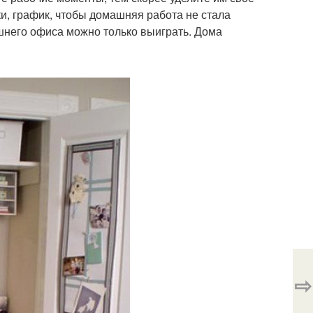
ки, график, чтобы домашняя работа не стала
него офиса можно только выиграть. Дома
⇨