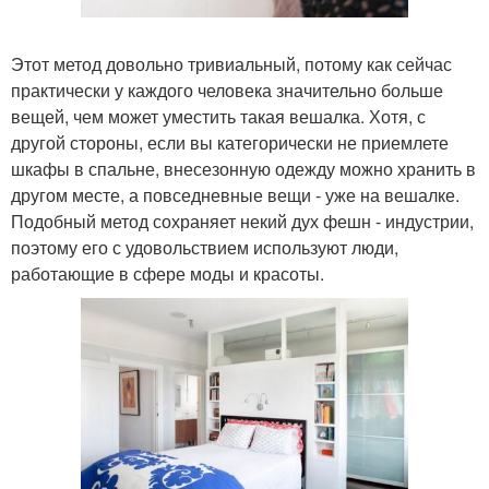
Этот метод довольно тривиальный, потому как сейчас
практически у каждого человека значительно больше
вещей, чем может уместить такая вешалка. Хотя, с
другой стороны, если вы категорически не приемлете
шкафы в спальне, внесезонную одежду можно хранить в
другом месте, а повседневные вещи - уже на вешалке.
Подобный метод сохраняет некий дух фешн - индустрии,
поэтому его с удовольствием используют люди,
работающие в сфере моды и красоты.