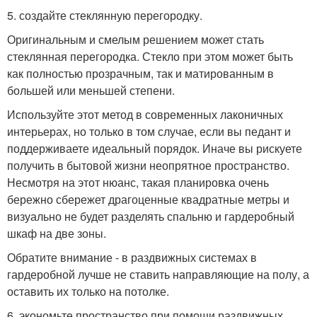
5. создайте стеклянную перегородку.
Оригинальным и смелым решением может стать
стеклянная перегородка. Стекло при этом может быть
как полностью прозрачным, так и матированным в
большей или меньшей степени.
Используйте этот метод в современных лаконичных
интерьерах, но только в том случае, если вы педант и
поддерживаете идеальный порядок. Иначе вы рискуете
получить в бытовой жизни неопрятное пространство.
Несмотря на этот нюанс, такая планировка очень
бережно сбережет драгоценные квадратные метры и
визуально не будет разделять спальню и гардеробный
шкаф на две зоны.
Обратите внимание - в раздвижных системах в
гардеробной лучше не ставить направляющие на полу, а
оставить их только на потолке.
6. экономьте пространство при помощи раздвижных