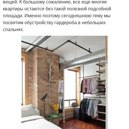
вещей. К большому сожалению, все еще многие
квартиры остаются без такой полезной подсобной
площади. Именно поэтому сегодняшнюю тему мы
посвятим обустройству гардероба в небольших
спальнях.