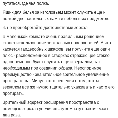
путаться, где чья полка.
Ящик для белья за изголовьем может служить еще и
полкой для настольных ламп и небольших предметов.
4. не пренебрегайте достоинствами зеркал.
В маленькой комнате очень правильным решением
станет использование зеркальных поверхностей. А что
касается гардеробных шкафов, вы получите еще один
плюс - расположенное в створках отражающее стекло
одновременно будет служить еще и зеркалом, так
необходимым при создании образа. Неоспоримое
преимущество - значительное зрительное увеличение
пространства. Минус этого решения в том, что за
зеркалом все же нужно тщательно ухаживать и часто его
протирать.
Зрительный эффект расширения пространства с
помощью зеркала увеличил эту комнату практически в
два раза.