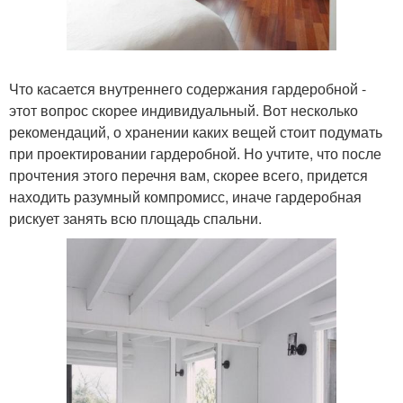
Что касается внутреннего содержания гардеробной -
этот вопрос скорее индивидуальный. Вот несколько
рекомендаций, о хранении каких вещей стоит подумать
при проектировании гардеробной. Но учтите, что после
прочтения этого перечня вам, скорее всего, придется
находить разумный компромисс, иначе гардеробная
рискует занять всю площадь спальни.