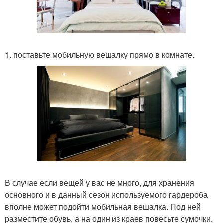
1. поставьте мобильную вешалку прямо в комнате.
В случае если вещей у вас не много, для хранения
основного и в данный сезон используемого гардероба
вполне может подойти мобильная вешалка. Под ней
разместите обувь, а на один из краев повесьте сумочки.