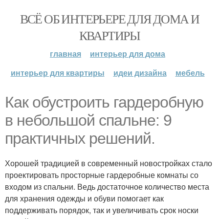
ВСЁ ОБ ИНТЕРЬЕРЕ ДЛЯ ДОМА И
КВАРТИРЫ
главная
интерьер для дома
интерьер для квартиры
идеи дизайна
мебель
Как обустроить гардеробную
в небольшой спальне: 9
практичных решений.
Хорошей традицией в современный новостройках стало
проектировать просторные гардеробные комнаты со
входом из спальни. Ведь достаточное количество места
для хранения одежды и обуви помогает как
поддерживать порядок, так и увеличивать срок носки