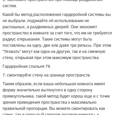
систем.
Какой бы метод расположения гардеробной системы вы
не выбрали, подумайте об использовании не
распашных, а раздвижных дверей. Они экономят
пространство в комнате за счет того, что им не требуется
радиус открывания. Такие системы могут быть
поставлены на одну, две или даже три рельсы. При этом
"Уезжать" могут как одна на другую, так и на смежную
стену, открывая при этом максимум пространства.
Гардеробная спальня 79.
7. смонтируйте стену на границе пространств.
Таким образом, если ваша небольшая комната имеет
форму значительно вытянутого в одну сторону
прямоугольника, такой метод будет хорош еще и с точки
зрения приведения пространства к максимально
правильной пропорции. Вы можете смонтировать как
стену, так и открытый стеллаж посреди комнаты, к