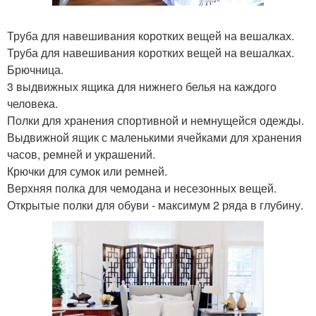
Труба для навешивания коротких вещей на вешалках.
Труба для навешивания коротких вещей на вешалках.
Брючница.
3 выдвижных ящика для нижнего белья на каждого
человека.
Полки для хранения спортивной и немнущейся одежды.
Выдвижной ящик с маленькими ячейками для хранения
часов, ремней и украшений.
Крючки для сумок или ремней.
Верхняя полка для чемодана и несезонных вещей.
Открытые полки для обуви - максимум 2 ряда в глубину.