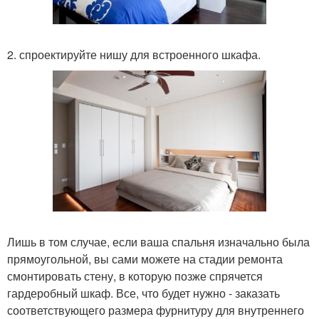
2. спроектируйте нишу для встроенного шкафа.
Лишь в том случае, если ваша спальня изначально была
прямоугольной, вы сами можете на стадии ремонта
смонтировать стену, в которую позже спрячется
гардеробный шкаф. Все, что будет нужно - заказать
соответствующего размера фурнитуру для внутреннего