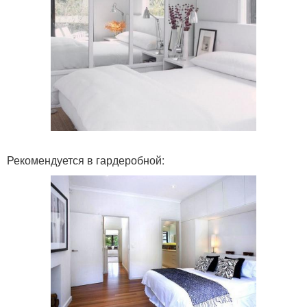
Рекомендуется в гардеробной: