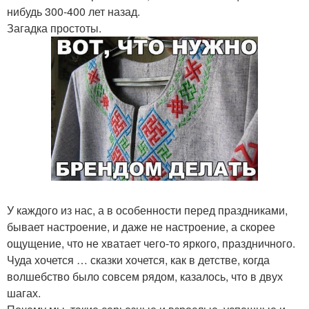
нибудь 300-400 лет назад.
Загадка простоты.
У каждого из нас, а в особенности перед праздниками,
бывает настроение, и даже не настроение, а скорее
ощущение, что не хватает чего-то яркого, праздничного.
Чуда хочется … сказки хочется, как в детстве, когда
волшебство было совсем рядом, казалось, что в двух
шагах.