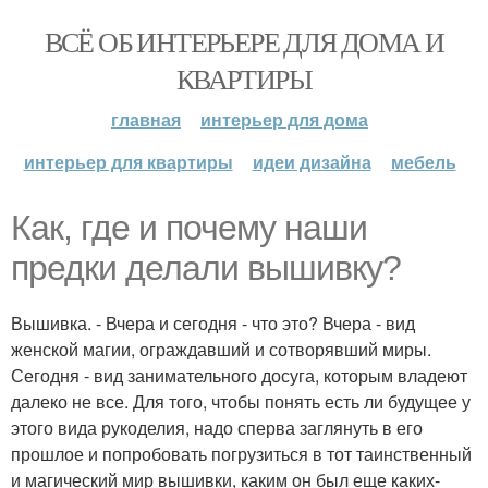
ВСЁ ОБ ИНТЕРЬЕРЕ ДЛЯ ДОМА И
КВАРТИРЫ
главная
интерьер для дома
интерьер для квартиры
идеи дизайна
мебель
Как, где и почему наши
предки делали вышивку?
Вышивка. - Вчера и сегодня - что это? Вчера - вид
женской магии, ограждавший и сотворявший миры.
Сегодня - вид занимательного досуга, которым владеют
далеко не все. Для того, чтобы понять есть ли будущее у
этого вида рукоделия, надо сперва заглянуть в его
прошлое и попробовать погрузиться в тот таинственный
и магический мир вышивки, каким он был еще каких-