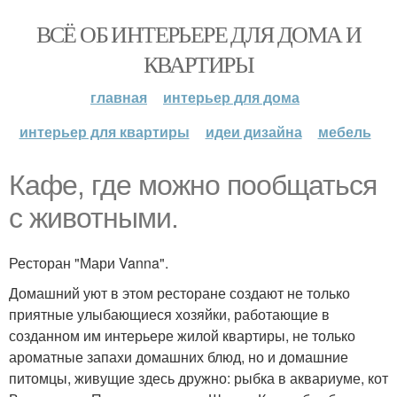
ВСЁ ОБ ИНТЕРЬЕРЕ ДЛЯ ДОМА И
КВАРТИРЫ
главная
интерьер для дома
интерьер для квартиры
идеи дизайна
мебель
Кафе, где можно пообщаться
с животными.
Ресторан "Мари Vanna".
Домашний уют в этом ресторане создают не только
приятные улыбающиеся хозяйки, работающие в
созданном им интерьере жилой квартиры, не только
ароматные запахи домашних блюд, но и домашние
питомцы, живущие здесь дружно: рыбка в аквариуме, кот