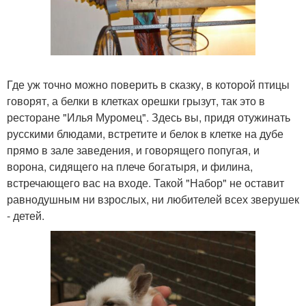
Где уж точно можно поверить в сказку, в которой птицы
говорят, а белки в клетках орешки грызут, так это в
ресторане "Илья Муромец". Здесь вы, придя отужинать
русскими блюдами, встретите и белок в клетке на дубе
прямо в зале заведения, и говорящего попугая, и
ворона, сидящего на плече богатыря, и филина,
встречающего вас на входе. Такой "Набор" не оставит
равнодушным ни взрослых, ни любителей всех зверушек
- детей.