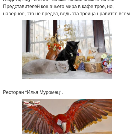
Представителей кошачьего мира в кафе трое, но,
наверное, это не предел, ведь эта троица нравится всем.
Ресторан "Илья Муромец".