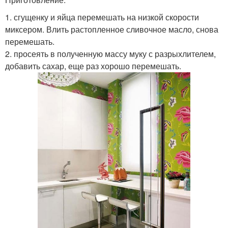
1. сгущенку и яйца перемешать на низкой скорости
миксером. Влить растопленное сливочное масло, снова
перемешать.
2. просеять в полученную массу муку с разрыхлителем,
добавить сахар, еще раз хорошо перемешать.