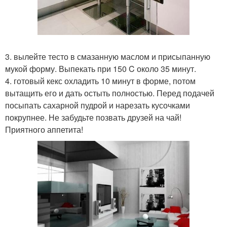
3. вылейте тесто в смазанную маслом и присыпанную
мукой форму. Выпекать при 150 C около 35 минут.
4. готовый кекс охладить 10 минут в форме, потом
вытащить его и дать остыть полностью. Перед подачей
посыпать сахарной пудрой и нарезать кусочками
покрупнее. Не забудьте позвать друзей на чай!
Приятного аппетита!