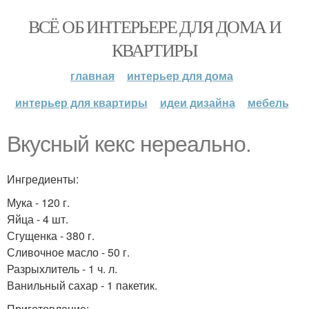
ВСЁ ОБ ИНТЕРЬЕРЕ ДЛЯ ДОМА И
КВАРТИРЫ
главная
интерьер для дома
интерьер для квартиры
идеи дизайна
мебель
Вкусный кекс нереально.
Ингредиенты:
Мука - 120 г.
Яйца - 4 шт.
Сгущенка - 380 г.
Сливочное масло - 50 г.
Разрыхлитель - 1 ч. л.
Ванильный сахар - 1 пакетик.
Приготовление: