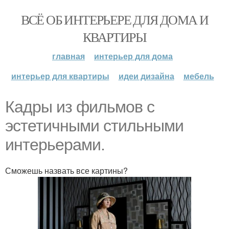
ВСЁ ОБ ИНТЕРЬЕРЕ ДЛЯ ДОМА И
КВАРТИРЫ
главная
интерьер для дома
интерьер для квартиры
идеи дизайна
мебель
Кадры из фильмов с
эстетичными стильными
интерьерами.
Сможешь назвать все картины?