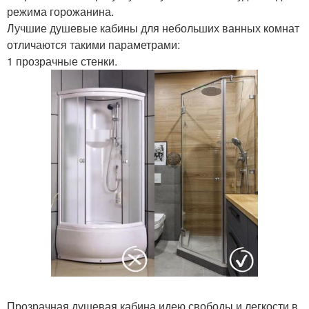
режима горожанина.
Лучшие душевые кабины для небольших ванных комнат
отличаются такими параметрами:
1 прозрачные стенки.
Прозрачная душевая кабина идею свободы и легкости в