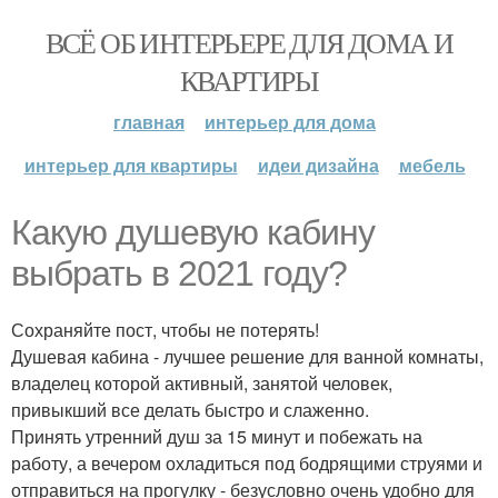
ВСЁ ОБ ИНТЕРЬЕРЕ ДЛЯ ДОМА И
КВАРТИРЫ
главная
интерьер для дома
интерьер для квартиры
идеи дизайна
мебель
Какую душевую кабину
выбрать в 2021 году?
Сохраняйте пост, чтобы не потерять!
Душевая кабина - лучшее решение для ванной комнаты,
владелец которой активный, занятой человек,
привыкший все делать быстро и слаженно.
Принять утренний душ за 15 минут и побежать на
работу, а вечером охладиться под бодрящими струями и
отправиться на прогулку - безусловно очень удобно для