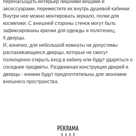
перенасыщать интерьер лишними вещами и
аксессуарами, переместите их внутрь душевой кабинки.
Внутри нее можно монтировать зеркало, полки для
косметики. С внешней стороны стенок могут быть
зафиксированы крючки для одежды и полотенец;.
5 дверцы.
И, конечно, для небольшой комнаты не допустимы
распахивающиеся дверцы, которые не смогут
полноценно открыть вход в кабину или будут ударяться о
соседние предметы. Раздвижная конструкция дверей и
дверцы - книжки будут предпочтительны для экономии
внешнего пространства.