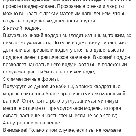
проекте поддерживает. Прозрачные стенки и дверцы
можно выбрать с легким матовым напылением, чтобы
создать ощущение уединенности внутри;.
2 низкий поддон.
Визуально низкий поддон выглядит изящным, тонким, за
ним легко ухаживать. Но если в доме живут маленькие
дети или вы привыкли подолгу стоять в душе, высота
поддона имеет практическое значение. Высокий поддон
позволяет набрать в него воду и, хотя бы в положении
полулежа, расслабиться в горячей воде;.
3 симметричные формы.
Полукруглые душевые кабины, а также квадратные
модели считаются более практичными для маленькой
ванной. Они стоят строго в углу, занимая минимум
места, в отличие от прямоугольной модели, которая
охватывает еще и часть стены, если не всю стену;.
4 внутреннее оснащение.
Внимание! Только в том случае, если вы не желаете