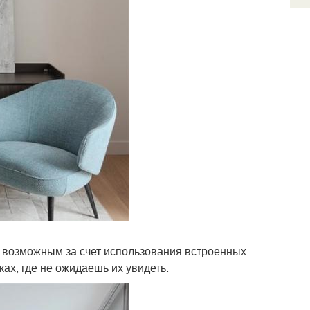
о возможным за счет использования встроенных
ах, где не ожидаешь их увидеть.