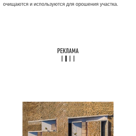
очищаются и используются для орошения участка.