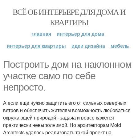
ВСЁ ОБ ИНТЕРЬЕРЕ ДЛЯ ДОМА И
КВАРТИРЫ
главная
интерьер для дома
интерьер для квартиры
идеи дизайна
мебель
Построить дом на наклонном
участке само по себе
непросто.
А если еще нужно защитить его от сильных северных
ветров и обеспечить жителям возможность любоваться
окружающей природой - задача и вовсе кажется
практически невыполнимой. Но архитекторам Mold
Architects удалось реализовать такой проект на