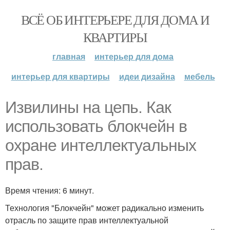
ВСЁ ОБ ИНТЕРЬЕРЕ ДЛЯ ДОМА И
КВАРТИРЫ
главная
интерьер для дома
интерьер для квартиры
идеи дизайна
мебель
Извилины на цепь. Как
использовать блокчейн в
охране интеллектуальных
прав.
Время чтения: 6 минут.
Технология "Блокчейн" может радикально изменить
отрасль по защите прав интеллектуальной