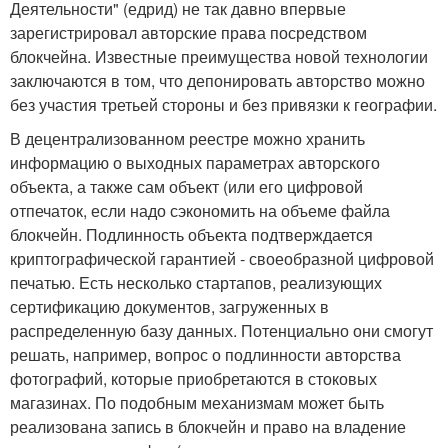
Деятельности" (едрид) не так давно впервые
зарегистрировал авторские права посредством
блокчейна. Известные преимущества новой технологии
заключаются в том, что депонировать авторство можно
без участия третьей стороны и без привязки к географии.
В децентрализованном реестре можно хранить
информацию о выходных параметрах авторского
объекта, а также сам объект (или его цифровой
отпечаток, если надо сэкономить на объеме файла
блокчейн. Подлинность объекта подтверждается
криптографической гарантией - своеобразной цифровой
печатью. Есть несколько стартапов, реализующих
сертификацию документов, загруженных в
распределенную базу данных. Потенциально они смогут
решать, например, вопрос о подлинности авторства
фотографий, которые приобретаются в стоковых
магазинах. По подобным механизмам может быть
реализована запись в блокчейн и право на владение