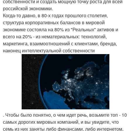
собственности и создать мощную точку роста для всей
российской экономики.
Когда-то давно, в 80-х годах прошлого столетия,
структура корпоративных балансов в мировой
экономике состояла на 80% из "Реальных" активов и
всего на 20% - из нематериальных: технологий,
маркетинга, взаимоотношений с клиентами, бренда,
наконец интеллектуальной собственности
. Чтобы было понятно, о чем идет речь, возьмите топ - 10
самых дорогих мировых компаний, и вы увидите, что
семь из них заняты либо финансами, либо интернетом,