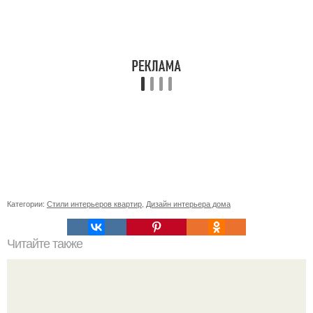
Категории:
Стили интерьеров квартир
,
Дизайн интерьера дома
Читайте также