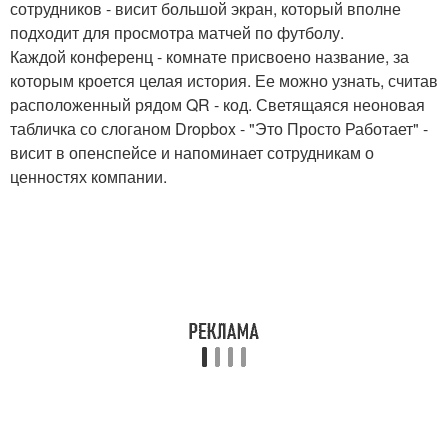
сотрудников - висит большой экран, который вполне
подходит для просмотра матчей по футболу.
Каждой конференц - комнате присвоено название, за
которым кроется целая история. Ее можно узнать, считав
расположенный рядом QR - код. Светящаяся неоновая
табличка со слоганом Dropbox - "Это Просто Работает" -
висит в опенспейсе и напоминает сотрудникам о
ценностях компании.