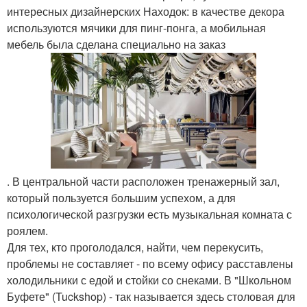
интересных дизайнерских Находок: в качестве декора
используются мячики для пинг-понга, а мобильная
мебель была сделана специально на заказ
. В центральной части расположен тренажерный зал,
который пользуется большим успехом, а для
психологической разгрузки есть музыкальная комната с
роялем.
Для тех, кто проголодался, найти, чем перекусить,
проблемы не составляет - по всему офису расставлены
холодильники с едой и стойки со снеками. В "Школьном
Буфете" (Tuckshop) - так называется здесь столовая для