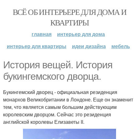
ВСЁ ОБ ИНТЕРЬЕРЕ ДЛЯ ДОМА И
КВАРТИРЫ
главная
интерьер для дома
интерьер для квартиры
идеи дизайна
мебель
История вещей. История
букингемского дворца.
Букингемский дворец - официальная резиденция
монархов Великобритании в Лондоне. Еще он знаменит
тем, что является самым большим действующим
королевским дворцом. Сейчас это резиденция
английской королевы Елизаветы II.