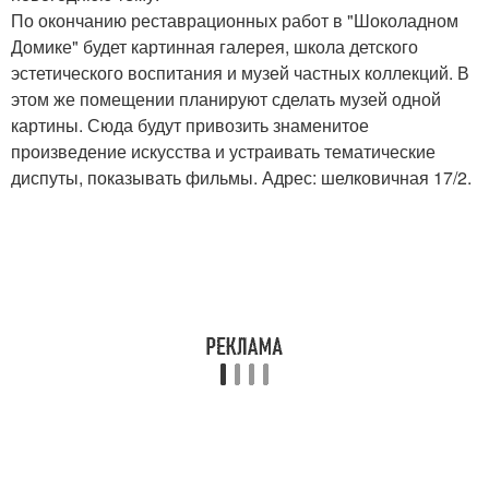
По окончанию реставрационных работ в "Шоколадном
Домике" будет картинная галерея, школа детского
эстетического воспитания и музей частных коллекций. В
этом же помещении планируют сделать музей одной
картины. Сюда будут привозить знаменитое
произведение искусства и устраивать тематические
диспуты, показывать фильмы. Адрес: шелковичная 17/2.