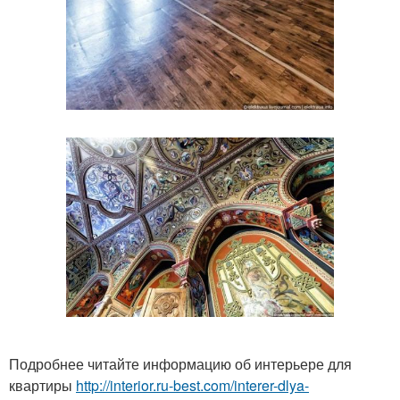
Подробнее читайте информацию об интерьере для
квартиры
http://interior.ru-best.com/interer-dlya-