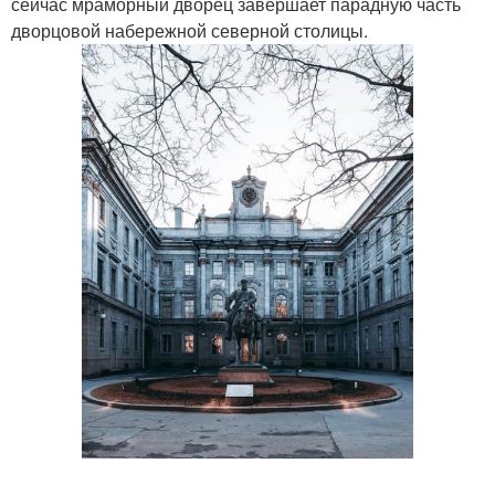
сейчас мраморный дворец завершает парадную часть
дворцовой набережной северной столицы.