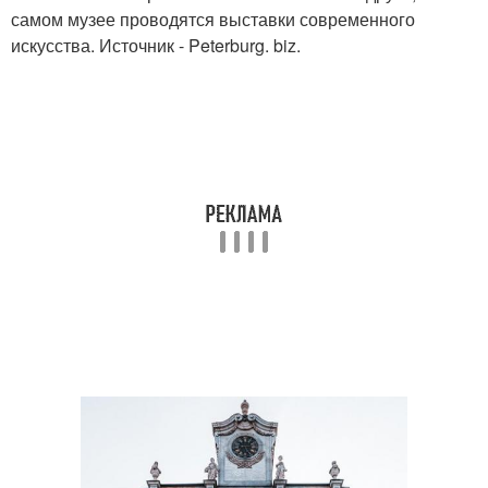
самом музее проводятся выставки современного
искусства. Источник - Peterburg. biz.