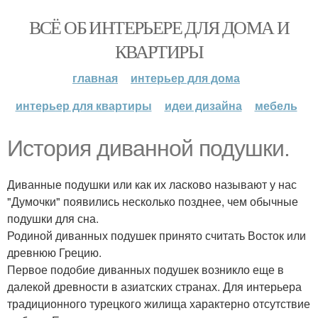
ВСЁ ОБ ИНТЕРЬЕРЕ ДЛЯ ДОМА И
КВАРТИРЫ
главная
интерьер для дома
интерьер для квартиры
идеи дизайна
мебель
История диванной подушки.
Диванные подушки или как их ласково называют у нас
"Думочки" появились несколько позднее, чем обычные
подушки для сна.
Родиной диванных подушек принято считать Восток или
древнюю Грецию.
Первое подобие диванных подушек возникло еще в
далекой древности в азиатских странах. Для интерьера
традиционного турецкого жилища характерно отсутствие