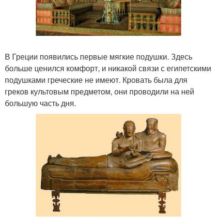
В Греции появились первые мягкие подушки. Здесь
больше ценился комфорт, и никакой связи с египетскими
подушками греческие не имеют. Кровать была для
греков культовым предметом, они проводили на ней
большую часть дня.