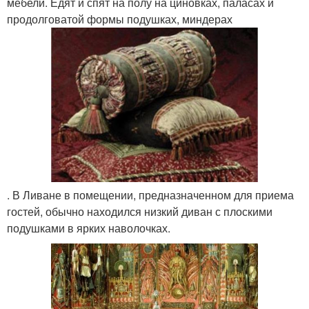
мебели. Едят и спят на полу на циновках, паласах и
продолговатой формы подушках, миндерах
. В Ливане в помещении, предназначенном для приема
гостей, обычно находился низкий диван с плоскими
подушками в ярких наволочках.