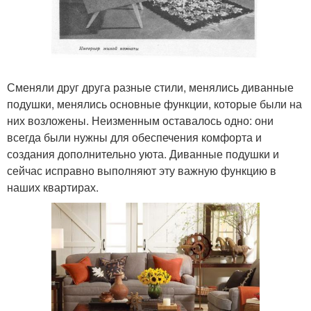
Сменяли друг друга разные стили, менялись диванные
подушки, менялись основные функции, которые были на
них возложены. Неизменным оставалось одно: они
всегда были нужны для обеспечения комфорта и
создания дополнительно уюта. Диванные подушки и
сейчас исправно выполняют эту важную функцию в
наших квартирах.