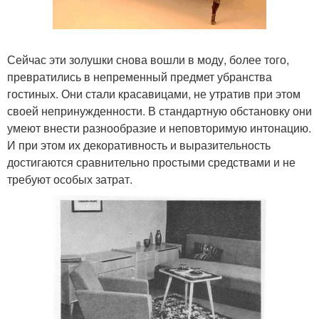
Сейчас эти золушки снова вошли в моду, более того,
превратились в непременный предмет убранства
гостиных. Они стали красавицами, не утратив при этом
своей непринужденности. В стандартную обстановку они
умеют внести разнообразие и неповторимую интонацию.
И при этом их декоративность и выразительность
достигаются сравнительно простыми средствами и не
требуют особых затрат.