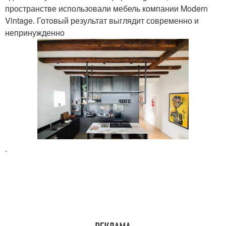
пространстве использовали мебель компании Modern
Vintage. Готовый результат выглядит современно и
непринужденно
.