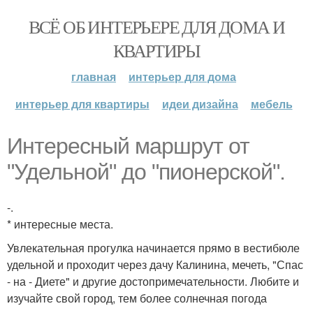
ВСЁ ОБ ИНТЕРЬЕРЕ ДЛЯ ДОМА И
КВАРТИРЫ
главная
интерьер для дома
интерьер для квартиры
идеи дизайна
мебель
Интересный маршрут от
"Удельной" до "пионерской".
-.
* интересные места.
Увлекательная прогулка начинается прямо в вестибюле
удельной и проходит через дачу Калинина, мечеть, "Спас
- на - Диете" и другие достопримечательности. Любите и
изучайте свой город, тем более солнечная погода