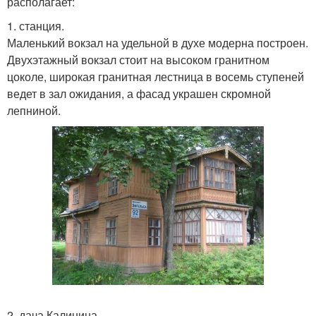
располагает:
1. станция.
Маленький вокзал на удельной в духе модерна построен.
Двухэтажный вокзал стоит на высоком гранитном
цоколе, широкая гранитная лестница в восемь ступеней
ведет в зал ожидания, а фасад украшен скромной
лепниной.
2. дача Калинина.