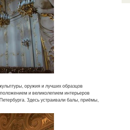
кульптуры, оружия и лучших образцов
сположением и великолепием интерьеров
 Петербурга. Здесь устраивали балы, приёмы,