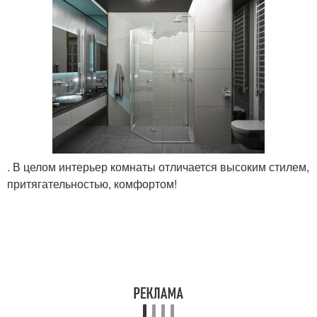
. В целом интерьер комнаты отличается высоким стилем,
притягательностью, комфортом!