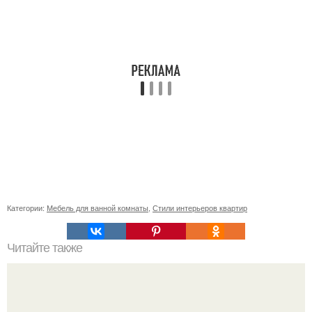
Категории:
Мебель для ванной комнаты
,
Стили интерьеров квартир
Читайте также