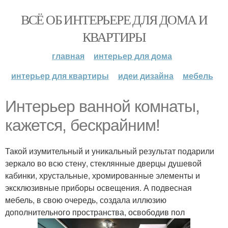
ВСЁ ОБ ИНТЕРЬЕРЕ ДЛЯ ДОМА И
КВАРТИРЫ
главная
интерьер для дома
интерьер для квартиры
идеи дизайна
мебель
Интерьер ванной комнаты,
кажется, бескрайним!
Такой изумительный и уникальный результат подарили
зеркало во всю стену, стеклянные дверцы душевой
кабинки, хрустальные, хромированные элементы и
эксклюзивные приборы освещения. А подвесная
мебель, в свою очередь, создала иллюзию
дополнительного пространства, освободив пол