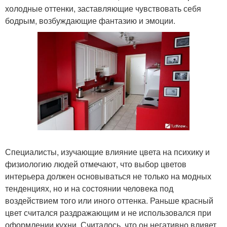
холодные оттенки, заставляющие чувствовать себя
бодрым, возбуждающие фантазию и эмоции.
Специалисты, изучающие влияние цвета на психику и
физиологию людей отмечают, что выбор цветов
интерьера должен основываться не только на модных
тенденциях, но и на состоянии человека под
воздействием того или иного оттенка. Раньше красный
цвет считался раздражающим и не использовался при
оформлении кухни. Считалось, что он негативно влияет