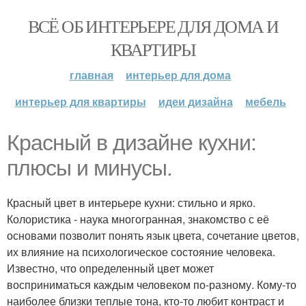
ВСЁ ОБ ИНТЕРЬЕРЕ ДЛЯ ДОМА И
КВАРТИРЫ
главная
интерьер для дома
интерьер для квартиры
идеи дизайна
мебель
Красный в дизайне кухни:
плюсы и минусы.
Красный цвет в интерьере кухни: стильно и ярко.
Колористика - наука многогранная, знакомство с её
основами позволит понять язык цвета, сочетание цветов,
их влияние на психологическое состояние человека.
Известно, что определенный цвет может
восприниматься каждым человеком по-разному. Кому-то
наиболее близки теплые тона, кто-то любит контраст и