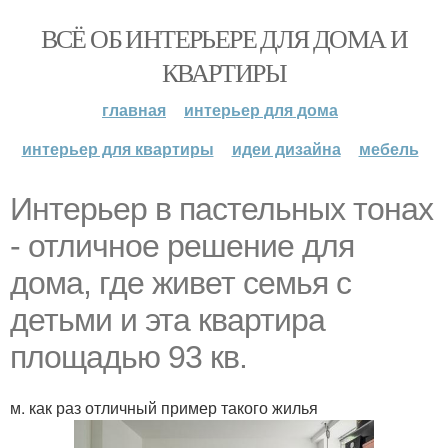
ВСЁ ОБ ИНТЕРЬЕРЕ ДЛЯ ДОМА И
КВАРТИРЫ
главная
интерьер для дома
интерьер для квартиры
идеи дизайна
мебель
Интерьер в пастельных тонах
- отличное решение для
дома, где живет семья с
детьми и эта квартира
площадью 93 кв.
м. как раз отличный пример такого жилья