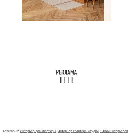
Категории:
Интерьер для квартиры
,
Интерьер квартиры студии
,
Стили интерьеров