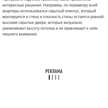
интересные решения. Например, по периметру всей
квартиры использовался скрытый плинтус, который
монтируется в стену и плоскость стены остается ровной;
высокие скрытые двери, которые визуально
увеличивают высоту потолка и не привлекают к себе
лишнего внимания.