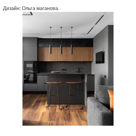
Дизайн: Ольга маганова.