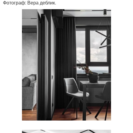
Фотограф: Вера деблик.