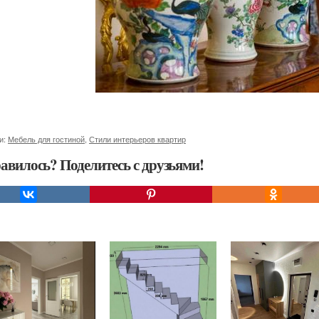
и:
Мебель для гостиной
,
Стили интерьеров квартир
авилось? Поделитесь с друзьями!