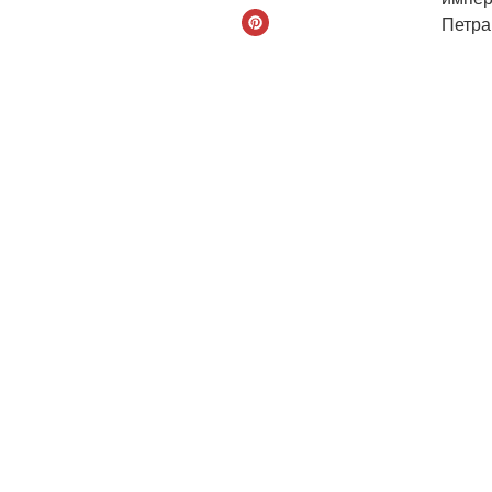
Петра