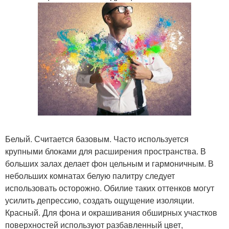
Белый. Считается базовым. Часто используется
крупными блоками для расширения пространства. В
больших залах делает фон цельным и гармоничным. В
небольших комнатах белую палитру следует
использовать осторожно. Обилие таких оттенков могут
усилить депрессию, создать ощущение изоляции.
Красный. Для фона и окрашивания обширных участков
поверхностей используют разбавленный цвет,