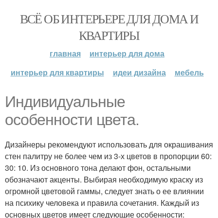
ВСЁ ОБ ИНТЕРЬЕРЕ ДЛЯ ДОМА И
КВАРТИРЫ
главная
интерьер для дома
интерьер для квартиры
идеи дизайна
мебель
Индивидуальные
особенности цвета.
Дизайнеры рекомендуют использовать для окрашивания
стен палитру не более чем из 3-х цветов в пропорции 60:
30: 10. Из основного тона делают фон, остальными
обозначают акценты. Выбирая необходимую краску из
огромной цветовой гаммы, следует знать о ее влиянии
на психику человека и правила сочетания. Каждый из
основных цветов имеет следующие особенности: