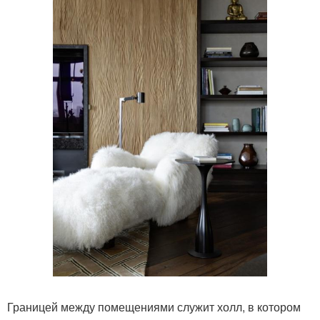
Границей между помещениями служит холл, в котором