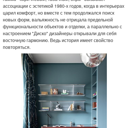
ассоциации с эстетикой 1980-х годов, когда в интерьерах
царил комфорт, но вместе с тем продолжался поиск
новых форм, вальяжность не отрицала предельной
функциональности объектов и отделки, а параллельно с
настроением "Диско" дизайнеры открывали для себя
восточную гармонию. Ведь история имеет свойство
повторяться.