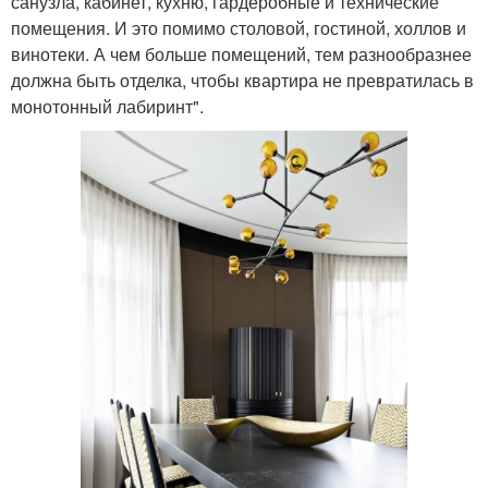
санузла, кабинет, кухню, гардеробные и технические
помещения. И это помимо столовой, гостиной, холлов и
винотеки. А чем больше помещений, тем разнообразнее
должна быть отделка, чтобы квартира не превратилась в
монотонный лабиринт".