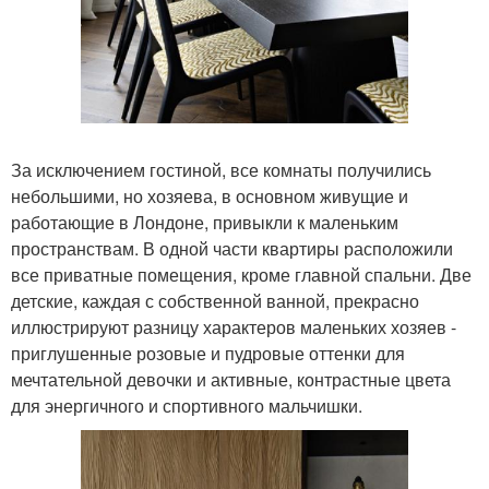
За исключением гостиной, все комнаты получились
небольшими, но хозяева, в основном живущие и
работающие в Лондоне, привыкли к маленьким
пространствам. В одной части квартиры расположили
все приватные помещения, кроме главной спальни. Две
детские, каждая с собственной ванной, прекрасно
иллюстрируют разницу характеров маленьких хозяев -
приглушенные розовые и пудровые оттенки для
мечтательной девочки и активные, контрастные цвета
для энергичного и спортивного мальчишки.