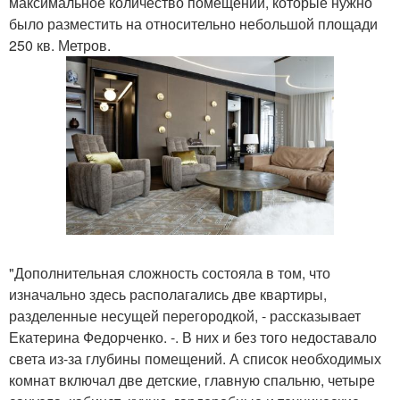
максимальное количество помещений, которые нужно
было разместить на относительно небольшой площади
250 кв. Метров.
"Дополнительная сложность состояла в том, что
изначально здесь располагались две квартиры,
разделенные несущей перегородкой, - рассказывает
Екатерина Федорченко. -. В них и без того недоставало
света из-за глубины помещений. А список необходимых
комнат включал две детские, главную спальню, четыре