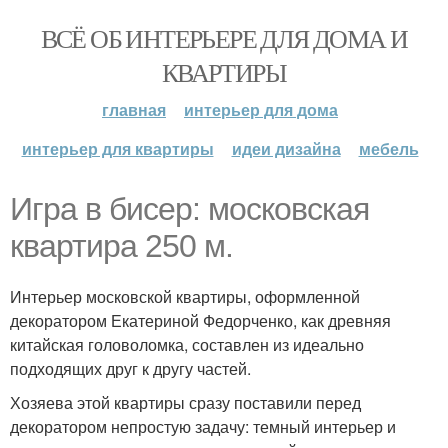
ВСЁ ОБ ИНТЕРЬЕРЕ ДЛЯ ДОМА И
КВАРТИРЫ
главная
интерьер для дома
интерьер для квартиры
идеи дизайна
мебель
Игра в бисер: московская
квартира 250 м.
Интерьер московской квартиры, оформленной
декоратором Екатериной Федорченко, как древняя
китайская головоломка, составлен из идеально
подходящих друг к другу частей.
Хозяева этой квартиры сразу поставили перед
декоратором непростую задачу: темный интерьер и