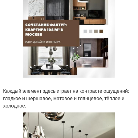
Каждый элемент здесь играет на контрасте ощущений:
гладкое и шершавое, матовое и глянцевое, тёплое и
холодное.