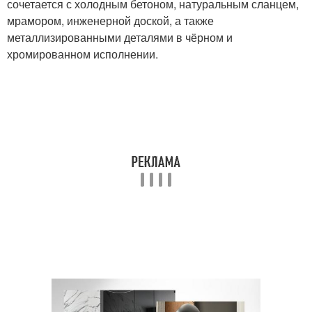
сочетается с холодным бетоном, натуральным сланцем,
мрамором, инженерной доской, а также
металлизированными деталями в чёрном и
хромированном исполнении.