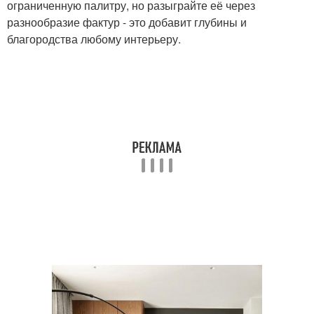
ограниченную палитру, но разыграйте её через
разнообразие фактур - это добавит глубины и
благородства любому интерьеру.