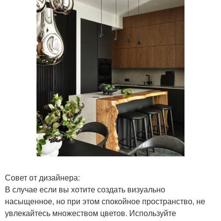
Совет от дизайнера:
В случае если вы хотите создать визуально
насыщенное, но при этом спокойное пространство, не
увлекайтесь множеством цветов. Используйте