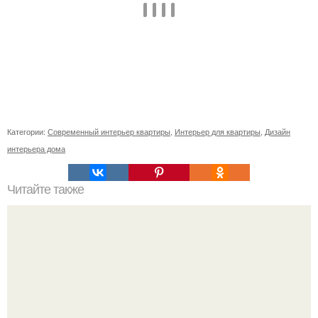
Категории:
Современный интерьер квартиры
,
Интерьер для квартиры
,
Дизайн
интерьера дома
Читайте также