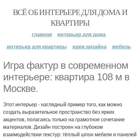
ВСЁ ОБ ИНТЕРЬЕРЕ ДЛЯ ДОМА И
КВАРТИРЫ
главная
интерьер для дома
интерьер для квартиры
идеи дизайна
мебель
Игра фактур в современном
интерьере: квартира 108 м в
Москве.
Этот интерьер - наглядный пример того, как можно
создать выразительное пространство без ярких
акцентов, полагаясь только на грамотное сочетание
материалов. Дизайн построен на глубоком
взаимодействии текстур: тёплый шпон мебели и панелей