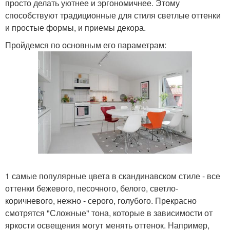
просто делать уютнее и эргономичнее. Этому
способствуют традиционные для стиля светлые оттенки
и простые формы, и приемы декора.
Пройдемся по основным его параметрам:
1 самые популярные цвета в скандинавском стиле - все
оттенки бежевого, песочного, белого, светло-
коричневого, нежно - серого, голубого. Прекрасно
смотрятся "Сложные" тона, которые в зависимости от
яркости освещения могут менять оттенок. Например,