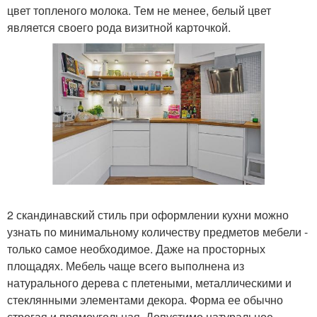
цвет топленого молока. Тем не менее, белый цвет
является своего рода визитной карточкой.
2 скандинавский стиль при оформлении кухни можно
узнать по минимальному количеству предметов мебели -
только самое необходимое. Даже на просторных
площадях. Мебель чаще всего выполнена из
натурального дерева с плетеными, металлическими и
стеклянными элементами декора. Форма ее обычно
строгая и прямоугольная. Допустимо натуральное