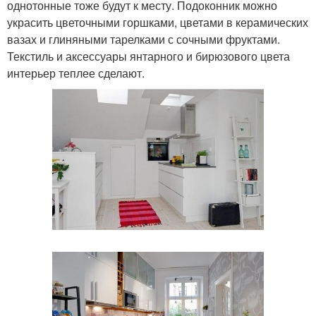
однотонные тоже будут к месту. Подоконник можно
украсить цветочными горшками, цветами в керамических
вазах и глиняными тарелками с сочными фруктами.
Текстиль и аксессуары янтарного и бирюзового цвета
интерьер теплее сделают.