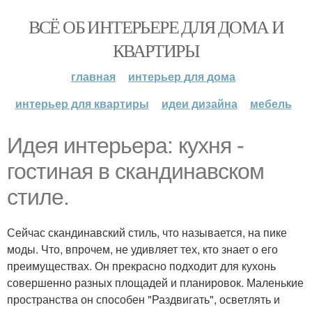
ВСЁ ОБ ИНТЕРЬЕРЕ ДЛЯ ДОМА И
КВАРТИРЫ
главная
интерьер для дома
интерьер для квартиры
идеи дизайна
мебель
Идея интерьера: кухня -
гостиная в скандинавском
стиле.
Сейчас скандинавский стиль, что называется, на пике
моды. Что, впрочем, не удивляет тех, кто знает о его
преимуществах. Он прекрасно подходит для кухонь
совершенно разных площадей и планировок. Маленькие
пространства он способен "Раздвигать", осветлять и