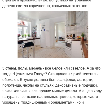
дерево светло-коричневых, коньячных оттенков.
3 стены, полы, мебель - все белое или светлое. А за что
тогда "Цепляться Глазу"? Скандинавы яркий текстиль
обожают. В кухне должны быть салфетки, скатерти,
полотенца, чехлы на стульях, декоративные подушки,
яркие коврики и все прочие милые детали. А еще в ходу
натуральные ткани пастельных цветов, которые часто
украшены традиционными орнаментами, но и