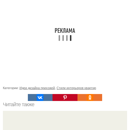
Категории:
Идеи дизайна прихожей
,
Стили интерьеров квартир
Читайте также