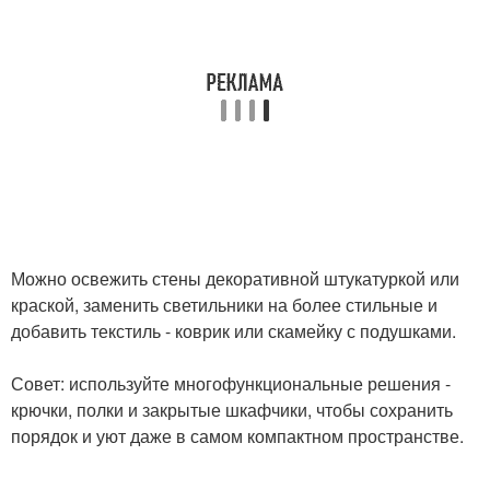
Можно освежить стены декоративной штукатуркой или
краской, заменить светильники на более стильные и
добавить текстиль - коврик или скамейку с подушками.
Совет: используйте многофункциональные решения -
крючки, полки и закрытые шкафчики, чтобы сохранить
порядок и уют даже в самом компактном пространстве.