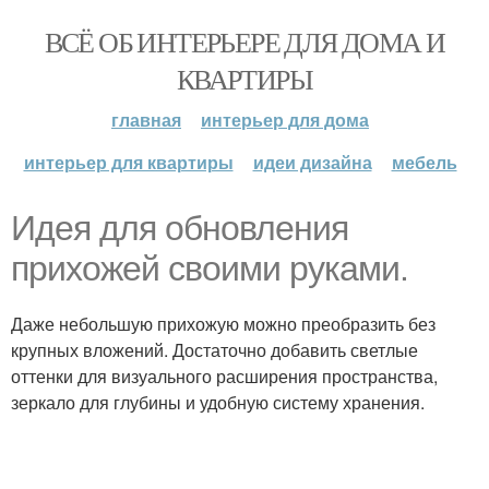
ВСЁ ОБ ИНТЕРЬЕРЕ ДЛЯ ДОМА И
КВАРТИРЫ
главная
интерьер для дома
интерьер для квартиры
идеи дизайна
мебель
Идея для обновления
прихожей своими руками.
Даже небольшую прихожую можно преобразить без
крупных вложений. Достаточно добавить светлые
оттенки для визуального расширения пространства,
зеркало для глубины и удобную систему хранения.