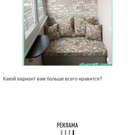
.
Какой вариант вам больше всего нравится?