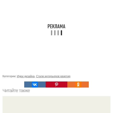
Категории:
Идеи дизайна
,
Стили интерьеров квартир
Читайте также