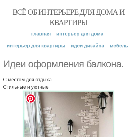
ВСЁ ОБ ИНТЕРЬЕРЕ ДЛЯ ДОМА И
КВАРТИРЫ
главная
интерьер для дома
интерьер для квартиры
идеи дизайна
мебель
Идеи оформления балкона.
С местом для отдыха.
Стильные и уютные