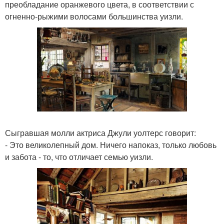
преобладание оранжевого цвета, в соответствии с
огненно-рыжими волосами большинства уизли.
Сыгравшая молли актриса Джули уолтерс говорит:
- Это великолепный дом. Ничего напоказ, только любовь
и забота - то, что отличает семью уизли.