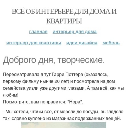
ВСЁ ОБ ИНТЕРЬЕРЕ ДЛЯ ДОМА И
КВАРТИРЫ
главная
интерьер для дома
интерьер для квартиры
идеи дизайна
мебель
Доброго дня, творческие.
Пересматривала я тут Гарри Поттера (оказалось,
первому фильму нынче 20 лет) и посмотрела на дом
семейства уизли уже другими глазами. А там всё, как мы
любим!
Посмотрите, вам понравится: "Нора".
- Мы хотели, чтобы все, от мебели до посуды, выглядело
так, словно куплено из магазинах подержанных вещей.