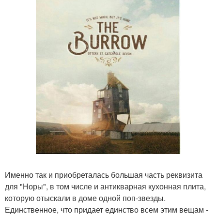
Именно так и приобреталась большая часть реквизита
для "Норы", в том числе и антикварная кухонная плита,
которую отыскали в доме одной поп-звезды.
Единственное, что придает единство всем этим вещам -