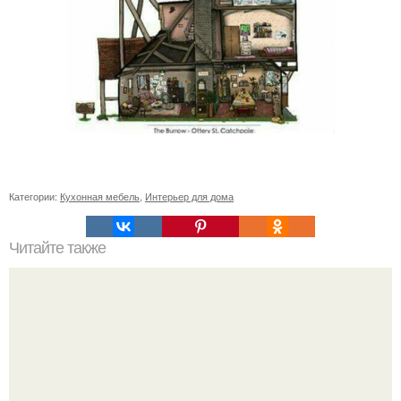
Категории:
Кухонная мебель
,
Интерьер для дома
Читайте также