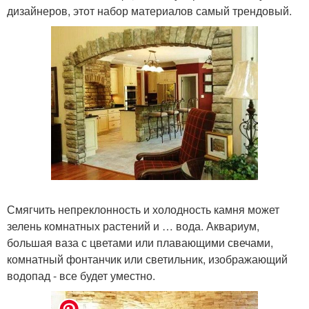
дизайнеров, этот набор материалов самый трендовый.
Смягчить непреклонность и холодность камня может
зелень комнатных растений и … вода. Аквариум,
большая ваза с цветами или плавающими свечами,
комнатный фонтанчик или светильник, изображающий
водопад - все будет уместно.