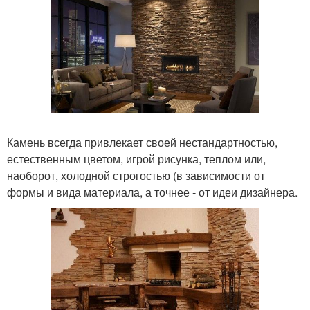
Камень всегда привлекает своей нестандартностью,
естественным цветом, игрой рисунка, теплом или,
наоборот, холодной строгостью (в зависимости от
формы и вида материала, а точнее - от идеи дизайнера.