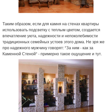
Таким образом, если для камня на стенах квартиры
использовать подсветку с теплым цветом, создается
впечатление уюта, надежности и непоколебимости
традиционных семейных устоев этого дома. Не зря же
про надежного мужчину говорят: "За ним - как за
Каменной Стеной" - примерно такое ощущение и тут.