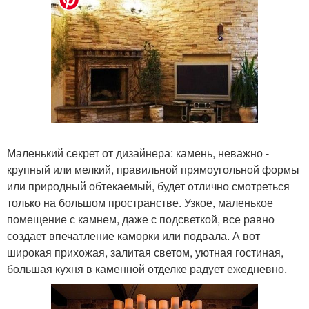
Маленький секрет от дизайнера: камень, неважно -
крупный или мелкий, правильной прямоугольной формы
или природный обтекаемый, будет отлично смотреться
только на большом пространстве. Узкое, маленькое
помещение с камнем, даже с подсветкой, все равно
создает впечатление каморки или подвала. А вот
широкая прихожая, залитая светом, уютная гостиная,
большая кухня в каменной отделке радует ежедневно.