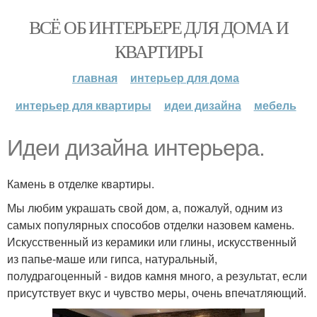
ВСЁ ОБ ИНТЕРЬЕРЕ ДЛЯ ДОМА И
КВАРТИРЫ
главная
интерьер для дома
интерьер для квартиры
идеи дизайна
мебель
Идеи дизайна интерьера.
Камень в отделке квартиры.
Мы любим украшать свой дом, а, пожалуй, одним из
самых популярных способов отделки назовем камень.
Искусственный из керамики или глины, искусственный
из папье-маше или гипса, натуральный,
полудрагоценный - видов камня много, а результат, если
присутствует вкус и чувство меры, очень впечатляющий.