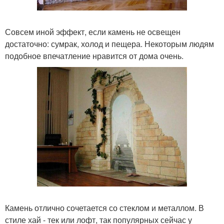
Совсем иной эффект, если камень не освещен
достаточно: сумрак, холод и пещера. Некоторым людям
подобное впечатление нравится от дома очень.
Камень отлично сочетается со стеклом и металлом. В
стиле хай - тек или лофт, так популярных сейчас у