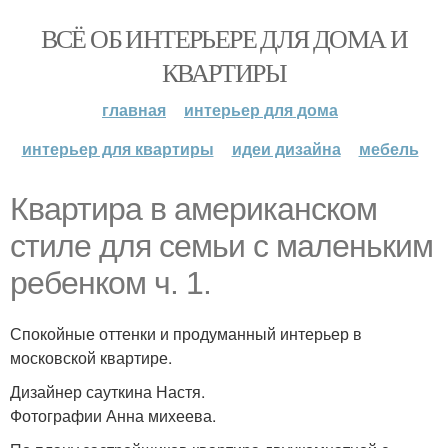
ВСЁ ОБ ИНТЕРЬЕРЕ ДЛЯ ДОМА И
КВАРТИРЫ
главная
интерьер для дома
интерьер для квартиры
идеи дизайна
мебель
Квартира в американском
стиле для семьи с маленьким
ребенком ч. 1.
Спокойные оттенки и продуманный интерьер в
московской квартире.
Дизайнер сауткина Настя.
Фотографии Анна михеева.