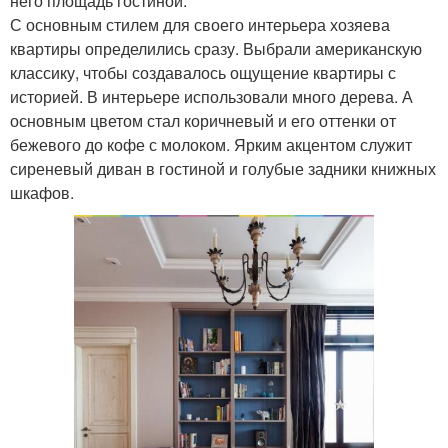
него площадь гостиной.
С основным стилем для своего интерьера хозяева
квартиры определились сразу. Выбрали американскую
классику, чтобы создавалось ощущение квартиры с
историей. В интерьере использовали много дерева. А
основным цветом стал коричневый и его оттенки от
бежевого до кофе с молоком. Ярким акцентом служит
сиреневый диван в гостиной и голубые задники книжных
шкафов.