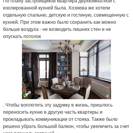
По плану застройщиков квартира двухкомнатной с
изолированной кухней была. Хозяева же хотели
отдельную спальню, детскую и гостиную, совмещенную с
кухней. При этом важно было сохранить как можно
больше воздуха - не возводить лишних стен и не
опускать потолок
. Чтобы воплотить эту задумку в жизнь, пришлось
переносить кухню в другую часть квартиры и
прокладывать коммуникации от стояка. Также было
решено убрать большой балкон, чтобы увеличить за счет