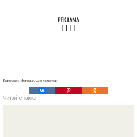
Категории:
Интерьер для квартиры
Читайте также