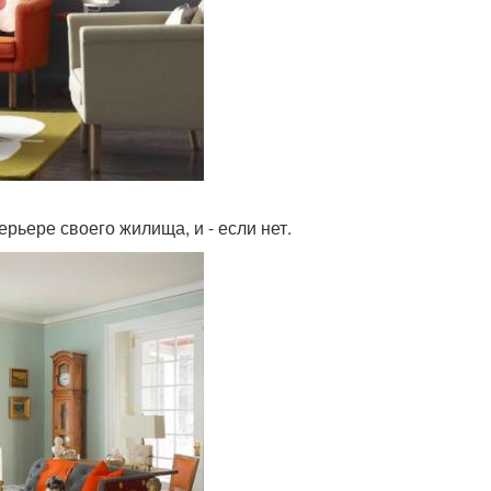
рьере своего жилища, и - если нет.