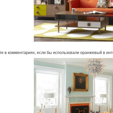
те в комментариях, если бы использовали оранжевый в инте