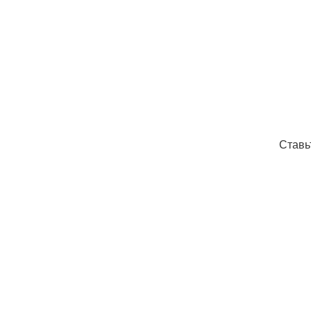
Ставь